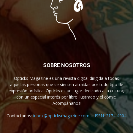
SOBRE NOSOTROS
Opticks Magazine es una revista digital dirigida a todas
aquellas personas que se sienten atraídas por todo tipo de
expresión artística. Opticks es un lugar dedicado a la cultura,
con un especial interés por libro ilustrado y el cómic.
¡Acompáñanos!
Contáctanos:
inbox@opticksmagazine.com -- ISSN: 2174-4904