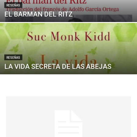
RESEÑAS
EL BARMAN DEL RITZ
RESEÑAS
LA VIDA SECRETA DE LAS ABEJAS