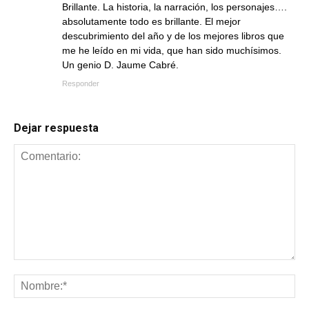
Brillante. La historia, la narración, los personajes….
absolutamente todo es brillante. El mejor
descubrimiento del año y de los mejores libros que
me he leído en mi vida, que han sido muchísimos.
Un genio D. Jaume Cabré.
Responder
Dejar respuesta