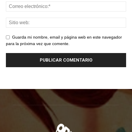
Guarda mi nombre, email y página web en este navegador
para la próxima vez que comente.