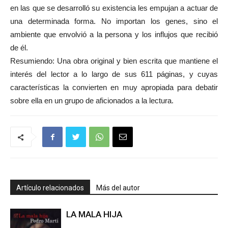
en las que se desarrolló su existencia les empujan a actuar de
una determinada forma. No importan los genes, sino el
ambiente que envolvió a la persona y los influjos que recibió
de él.
Resumiendo: Una obra original y bien escrita que mantiene el
interés del lector a lo largo de sus 611 páginas, y cuyas
características la convierten en muy apropiada para debatir
sobre ella en un grupo de aficionados a la lectura.
Artículo relacionados
Más del autor
LA MALA HIJA