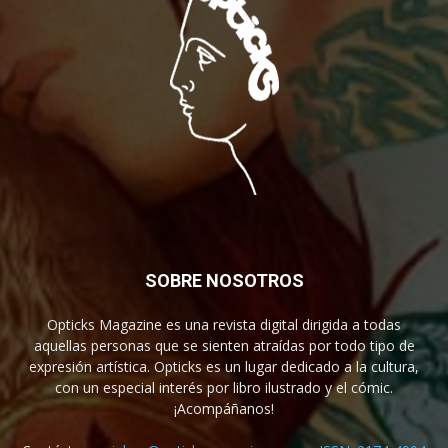
SOBRE NOSOTROS
Opticks Magazine es una revista digital dirigida a todas
aquellas personas que se sienten atraídas por todo tipo de
expresión artística. Opticks es un lugar dedicado a la cultura,
con un especial interés por libro ilustrado y el cómic.
¡Acompáñanos!