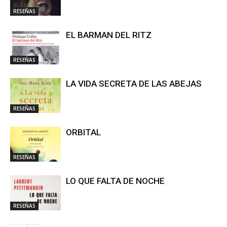
RESEÑAS
EL BARMAN DEL RITZ
RESEÑAS
LA VIDA SECRETA DE LAS ABEJAS
RESEÑAS
ORBITAL
RESEÑAS
LO QUE FALTA DE NOCHE
RESEÑAS