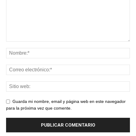
Guarda mi nombre, email y página web en este navegador
para la próxima vez que comente.