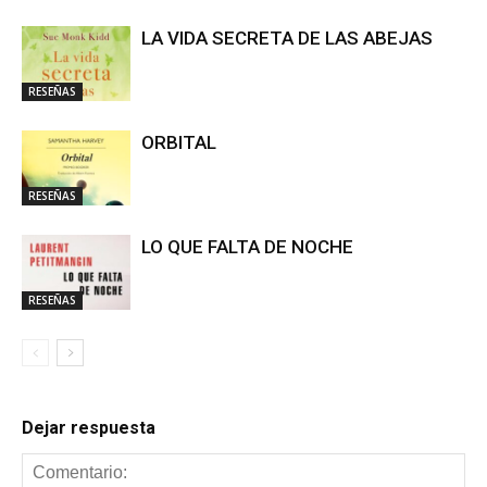
LA VIDA SECRETA DE LAS ABEJAS
RESEÑAS
ORBITAL
RESEÑAS
LO QUE FALTA DE NOCHE
RESEÑAS
Dejar respuesta