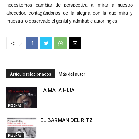
necesitemos cambiar de perspectiva al mirar a nuestro
alrededor, contagiándonos de la alegría con la que mira y
muestra lo observado el genial y admirable autor inglés.
Artículo relacionados
Más del autor
LA MALA HIJA
RESEÑAS
EL BARMAN DEL RITZ
RESEÑAS