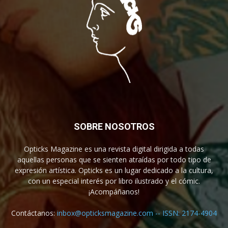
SOBRE NOSOTROS
Opticks Magazine es una revista digital dirigida a todas
aquellas personas que se sienten atraídas por todo tipo de
expresión artística. Opticks es un lugar dedicado a la cultura,
con un especial interés por libro ilustrado y el cómic.
¡Acompáñanos!
Contáctanos:
inbox@opticksmagazine.com -- ISSN: 2174-4904