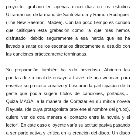
proyecto, grabado en apenas cinco días en los estudios
Ultramarinos de la mano de Santi García y Ramón Rodríguez
(The New Raemon, Madee). Con tan poco tiempo es curioso
que califiquen esta grabación como ‘la que más hemos
disfrutado’, debido seguramente a esa inercia que les ha
llevado a saltar de los escenarios directamente al estudio con
las canciones prácticamente terminadas.
Su preparación también ha sido novedosa. Abrieron las
puertas de su local de ensayo a través de una webcam para
enseñar su proceso creativo y buscaron la participación de la
gente que podía sugerir títulos de canciones, portadas,…
Quizá MAGA, a la manera de Cortázar en su mítica novela
Rayuela, (de cuya protagonista proviene el nombre del grupo),
quiere ‘ver de otra manera el contacto entre la novela y el
lector’. En este caso el oyente varía su actitud pasiva pasando
a ser parte activa y crítica en la creación del disco. Un disco