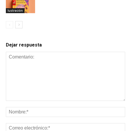
Iustración
Dejar respuesta