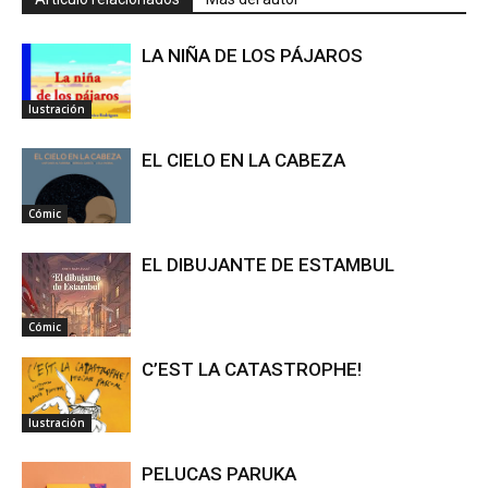
LA NIÑA DE LOS PÁJAROS
Iustración
EL CIELO EN LA CABEZA
Cómic
EL DIBUJANTE DE ESTAMBUL
Cómic
C’EST LA CATASTROPHE!
Iustración
PELUCAS PARUKA