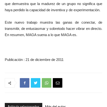
que demuestra que la madurez de un grupo no significa que
haya perdido la capacidad de inventiva y de experimentación.
Este nuevo trabajo muestra las ganas de conectar, de
transmitir, de entusiasmar y sobretodo hacer vibrar en directo.
En resumen, MAGA suena a lo que MAGA es.
Publicación : 21 de diciembre de 2011
Artículo relacionados
Más del autor