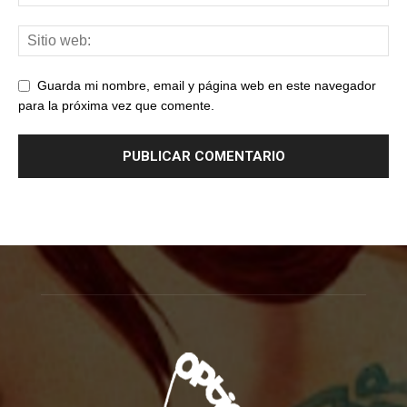
Guarda mi nombre, email y página web en este navegador
para la próxima vez que comente.