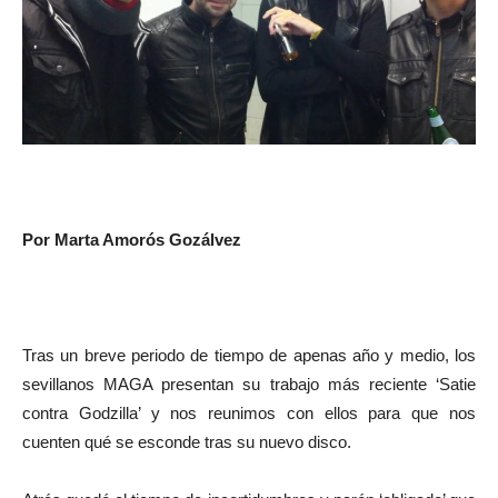
Por Marta Amorós Gozálvez
Tras un breve periodo de tiempo de apenas año y medio, los
sevillanos MAGA presentan su trabajo más reciente ‘Satie
contra Godzilla’ y nos reunimos con ellos para que nos
cuenten qué se esconde tras su nuevo disco.