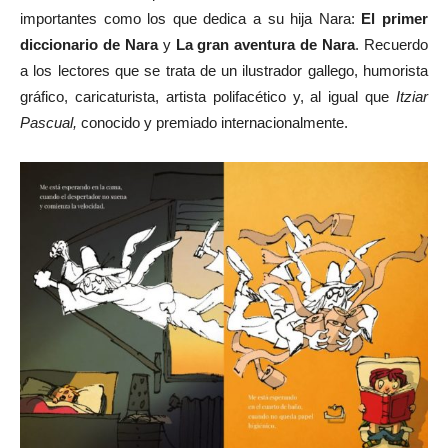
importantes como los que dedica a su hija Nara:
El primer
diccionario de Nara
y
La gran aventura de Nara
. Recuerdo
a los lectores que se trata de un ilustrador gallego, humorista
gráfico, caricaturista, artista polifacético y, al igual que
Itziar
Pascual,
conocido y premiado internacionalmente.