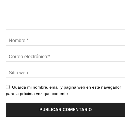
Guarda mi nombre, email y página web en este navegador
para la próxima vez que comente.