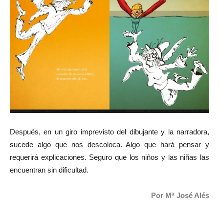
Después, en un giro imprevisto del dibujante y la narradora,
sucede algo que nos descoloca. Algo que hará pensar y
requerirá explicaciones. Seguro que los niños y las niñas las
encuentran sin dificultad.
Por Mª José Alés