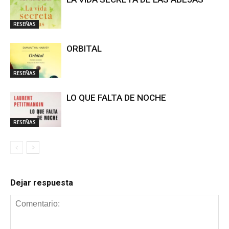
RESEÑAS
ORBITAL
RESEÑAS
LO QUE FALTA DE NOCHE
RESEÑAS
Dejar respuesta