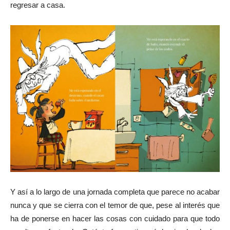
regresar a casa.
Y así a lo largo de una jornada completa que parece no acabar
nunca y que se cierra con el temor de que, pese al interés que
ha de ponerse en hacer las cosas con cuidado para que todo