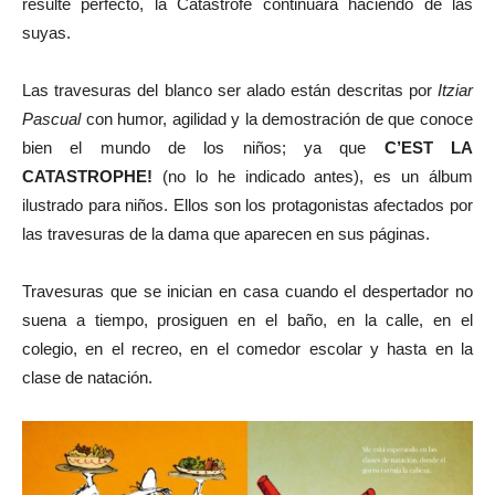
resulte perfecto, la Catástrofe continuará haciendo de las
suyas.
Las travesuras del blanco ser alado están descritas por
Itziar
Pascual
con humor, agilidad y la demostración de que conoce
bien el mundo de los niños; ya que
C’EST LA
CATASTROPHE!
(no lo he indicado antes), es un álbum
ilustrado para niños. Ellos son los protagonistas afectados por
las travesuras de la dama que aparecen en sus páginas.
Travesuras que se inician en casa cuando el despertador no
suena a tiempo, prosiguen en el baño, en la calle, en el
colegio, en el recreo, en el comedor escolar y hasta en la
clase de natación.