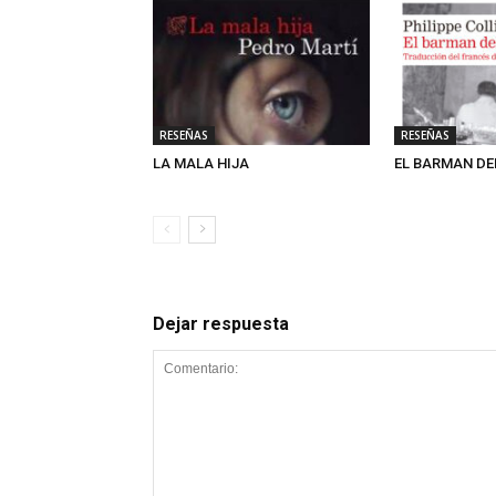
RESEÑAS
RESEÑAS
LA MALA HIJA
EL BARMAN DE
Dejar respuesta