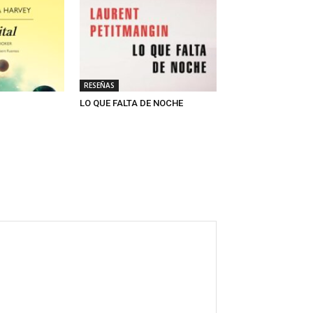
RESEÑAS
LO QUE FALTA DE NOCHE