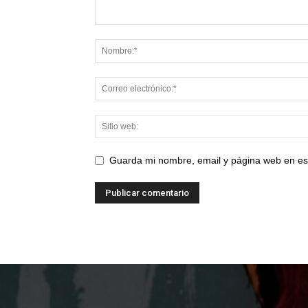
Guarda mi nombre, email y página web en es