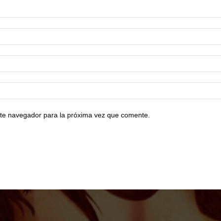
te navegador para la próxima vez que comente.