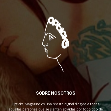
SOBRE NOSOTROS
Opticks Magazine es una revista digital dirigida a todas
aquellas personas que se sienten atraídas por todo tipo de