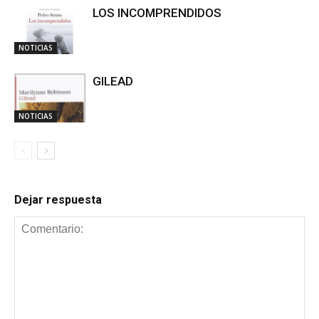
LOS INCOMPRENDIDOS
NOTICIAS
GILEAD
NOTICIAS
Dejar respuesta