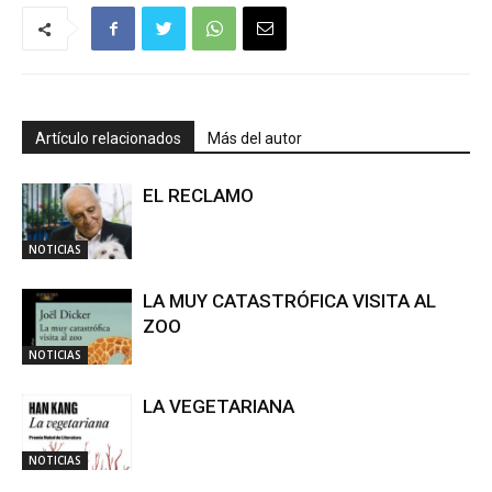
Artículo relacionados
Más del autor
EL RECLAMO
NOTICIAS
LA MUY CATASTRÓFICA VISITA AL
ZOO
NOTICIAS
LA VEGETARIANA
NOTICIAS