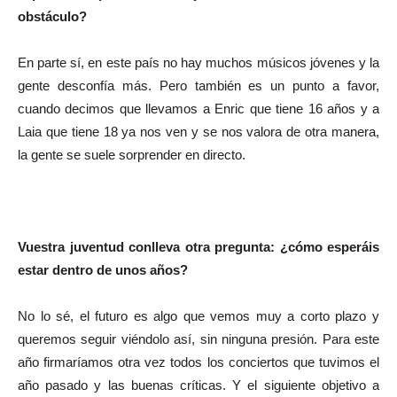
obstáculo?
En parte sí, en este país no hay muchos músicos jóvenes y la
gente desconfía más. Pero también es un punto a favor,
cuando decimos que llevamos a Enric que tiene 16 años y a
Laia que tiene 18 ya nos ven y se nos valora de otra manera,
la gente se suele sorprender en directo.
Vuestra juventud conlleva otra pregunta: ¿cómo esperáis
estar dentro de unos años?
No lo sé, el futuro es algo que vemos muy a corto plazo y
queremos seguir viéndolo así, sin ninguna presión. Para este
año firmaríamos otra vez todos los conciertos que tuvimos el
año pasado y las buenas críticas. Y el siguiente objetivo a