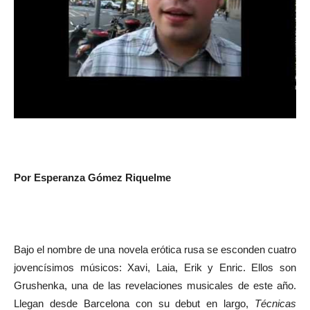
Por Esperanza Gómez Riquelme
Bajo el nombre de una novela erótica rusa se esconden cuatro
jovencísimos músicos: Xavi, Laia, Erik y Enric. Ellos son
Grushenka, una de las revelaciones musicales de este año.
Llegan desde Barcelona con su debut en largo,
Técnicas