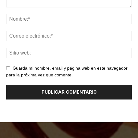
Guarda mi nombre, email y página web en este navegador
para la próxima vez que comente.