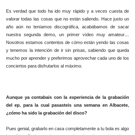
Es verdad que todo ha ido muy rápido y a veces cuesta de
valorar todas las cosas que no están saliendo. Hace justo un
año aún no teníamos discográfica, acabábamos de sacar
nuestra segunda demo, un primer vídeo muy amateur…
Nosotros estamos contentos de cómo están yendo las cosas
y tenemos la intención de ir sin prisas, sabiendo que queda
mucho por aprender y preferimos aprovechar cada uno de los
conciertos para disfrutarlos al máximo.
Aunque ya contabais con la experiencia de la grabación
del ep, para la cual pasasteis una semana en Albacete,
¿cómo ha sido la grabación del disco?
Pues genial, grabarlo en casa completamente a tu bola es algo