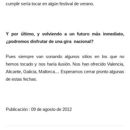
cumplir sería tocar en algún festival de verano.
Y por último, y volviendo a un futuro más inmediato,
¿podremos disfrutar de una gira nacional?
Pues siempre van sonando algunos sitios en los que no
hemos tocado y nos haría ilusión. Nos han ofrecido Valencia,
Alicante, Galicia, Mallorca… Esperamos cerrar pronto algunas
de estas fechas.
Publicación : 09 de agosto de 2012