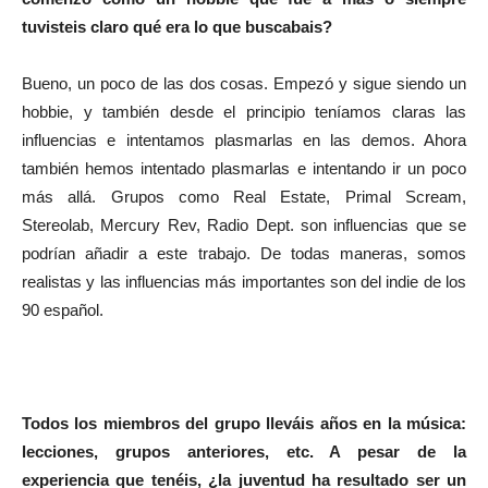
tuvisteis claro qué era lo que buscabais?
Bueno, un poco de las dos cosas. Empezó y sigue siendo un
hobbie, y también desde el principio teníamos claras las
influencias e intentamos plasmarlas en las demos. Ahora
también hemos intentado plasmarlas e intentando ir un poco
más allá. Grupos como Real Estate, Primal Scream,
Stereolab, Mercury Rev, Radio Dept. son influencias que se
podrían añadir a este trabajo. De todas maneras, somos
realistas y las influencias más importantes son del indie de los
90 español.
Todos los miembros del grupo lleváis años en la música:
lecciones, grupos anteriores, etc. A pesar de la
experiencia que tenéis, ¿la juventud ha resultado ser un