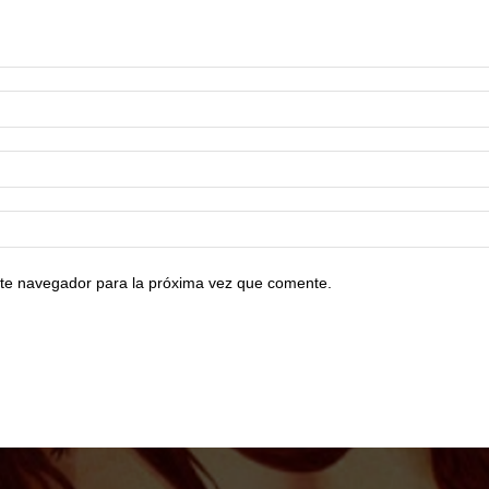
te navegador para la próxima vez que comente.