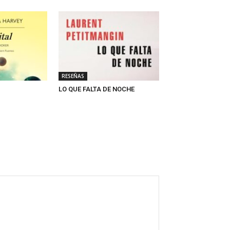
RESEÑAS
LO QUE FALTA DE NOCHE