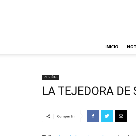
INICIO
NOT
RESEÑAS
LA TEJEDORA DE
Compartir