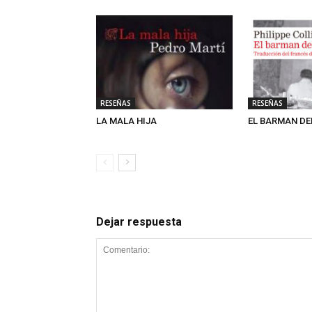
RESEÑAS
RESEÑAS
LA MALA HIJA
EL BARMAN DE
Dejar respuesta