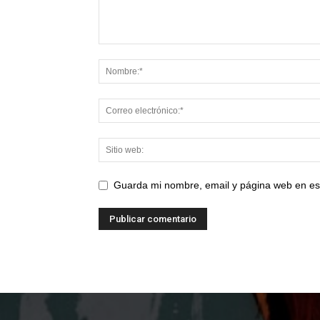
Guarda mi nombre, email y página web en es