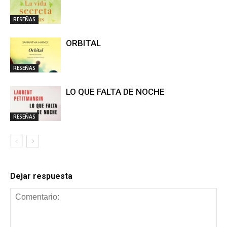
RESEÑAS
ORBITAL
RESEÑAS
LO QUE FALTA DE NOCHE
RESEÑAS
Dejar respuesta