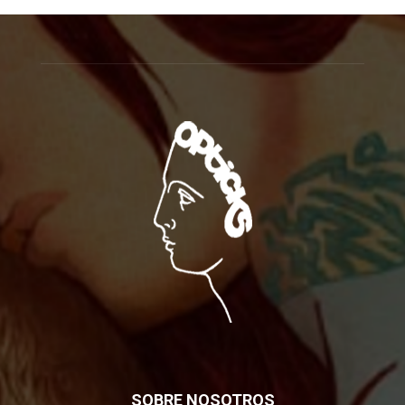
SOBRE NOSOTROS