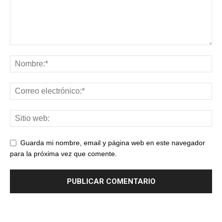
Guarda mi nombre, email y página web en este navegador
para la próxima vez que comente.