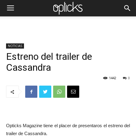
NOTICIAS
Estreno del trailer de
Cassandra
1442
0
Opticks Magazine tiene el placer de presentaros el estreno del
trailer de Cassandra.