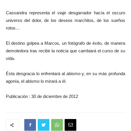
Cassandra representa el viaje desgarrador hacía el oscuro
universo del dolor, de los deseos marchitos, de los sueños
rotos…
El destino golpea a Marcos, un fotógrafo de éxito, de manera
demoledora tras recibir la noticia que cambiará el curso de su
vida.
Ésta desgracia lo enfrentará al abismo y, en su más profunda
agonía, el abismo lo mirará a él.
Publicación : 30 de diciembre de 2012