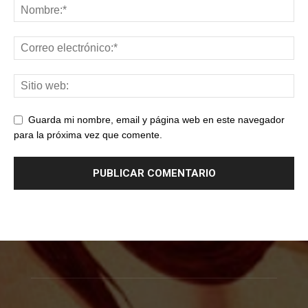
Guarda mi nombre, email y página web en este navegador
para la próxima vez que comente.