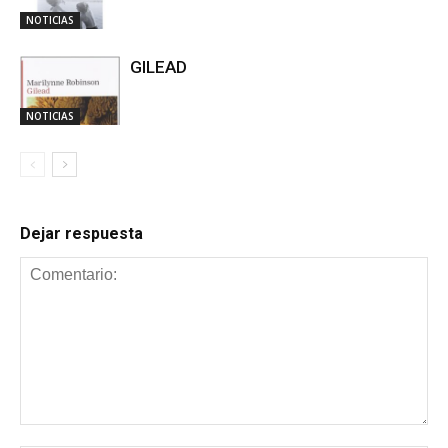
NOTICIAS
GILEAD
NOTICIAS
Dejar respuesta