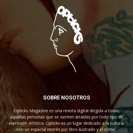
SOBRE NOSOTROS
Opticks Magazine es una revista digital dirigida a todas
aquellas personas que se sienten atraídas por todo tipo de
expresión artística. Opticks es un lugar dedicado a la cultura,
con un especial interés por libro ilustrado y el cómic.