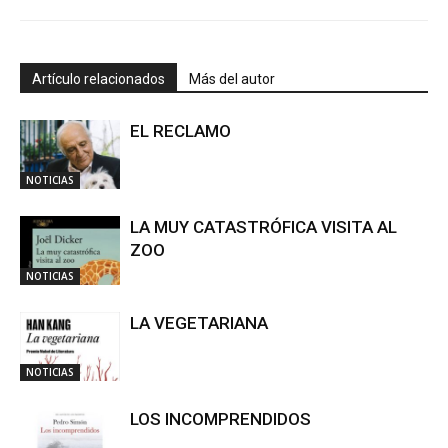
Artículo relacionados
Más del autor
EL RECLAMO
NOTICIAS
LA MUY CATASTRÓFICA VISITA AL
ZOO
NOTICIAS
LA VEGETARIANA
NOTICIAS
LOS INCOMPRENDIDOS