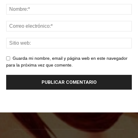
Guarda mi nombre, email y página web en este navegador
para la próxima vez que comente.