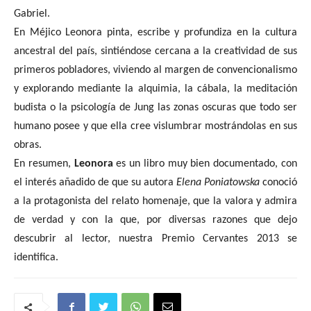
Gabriel.
En Méjico Leonora pinta, escribe y profundiza en la cultura
ancestral del país, sintiéndose cercana a la creatividad de sus
primeros pobladores, viviendo al margen de convencionalismo
y explorando mediante la alquimia, la cábala, la meditación
budista o la psicología de Jung las zonas oscuras que todo ser
humano posee y que ella cree vislumbrar mostrándolas en sus
obras.
En resumen,
Leonora
es un libro muy bien documentado, con
el interés añadido de que su autora
Elena Poniatowska
conoció
a la protagonista del relato homenaje, que la valora y admira
de verdad y con la que, por diversas razones que dejo
descubrir al lector, nuestra Premio Cervantes 2013 se
identifica.