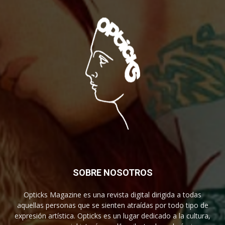
SOBRE NOSOTROS
Opticks Magazine es una revista digital dirigida a todas
aquellas personas que se sienten atraídas por todo tipo de
expresión artística. Opticks es un lugar dedicado a la cultura,