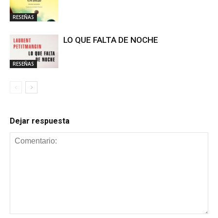
RESEÑAS
LO QUE FALTA DE NOCHE
RESEÑAS
Dejar respuesta