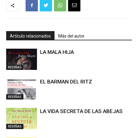
Artículo relacionados
Más del autor
LA MALA HIJA
RESEÑAS
EL BARMAN DEL RITZ
RESEÑAS
LA VIDA SECRETA DE LAS ABEJAS
RESEÑAS