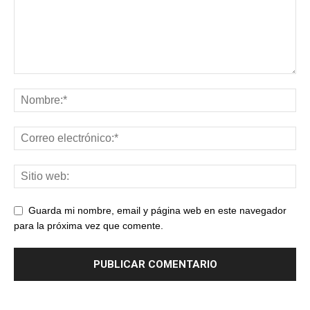
Guarda mi nombre, email y página web en este navegador
para la próxima vez que comente.