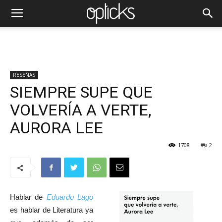
RESEÑAS
SIEMPRE SUPE QUE
VOLVERÍA A VERTE,
AURORA LEE
1708
2
Hablar de
Eduardo Lago
es hablar de Literatura ya