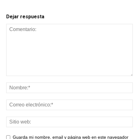
Dejar respuesta
Guarda mi nombre, email y página web en este navegador