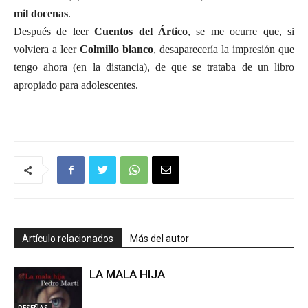
mil docenas
.
Después de leer
Cuentos del Ártico
, se me ocurre que, si
volviera a leer
Colmillo blanco
, desaparecería la impresión que
tengo ahora (en la distancia), de que se trataba de un libro
apropiado para adolescentes.
Artículo relacionados
Más del autor
LA MALA HIJA
RESEÑAS