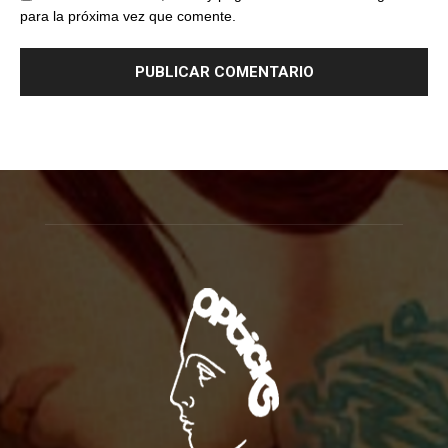
para la próxima vez que comente.