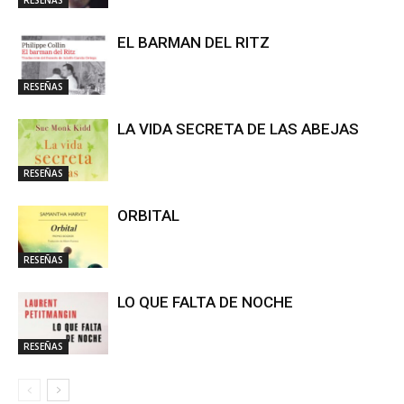
EL BARMAN DEL RITZ
RESEÑAS
LA VIDA SECRETA DE LAS ABEJAS
RESEÑAS
ORBITAL
RESEÑAS
LO QUE FALTA DE NOCHE
RESEÑAS