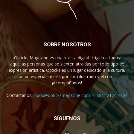
SOBRE NOSOTROS
Opticks Magazine es una revista digital dirigida a todas
aquellas personas que se sienten atraídas por todo tipo de
expresión artística. Opticks es un lugar dedicado a la cultura,
con un especial interés por libro ilustrado y el cómic.
¡Acompáñanos!
Contáctanos:
inbox@opticksmagazine.com -- ISSN: 2174-4904
SÍGUENOS