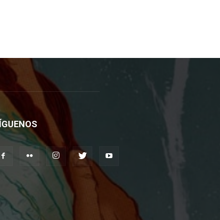
ÍGUENOS