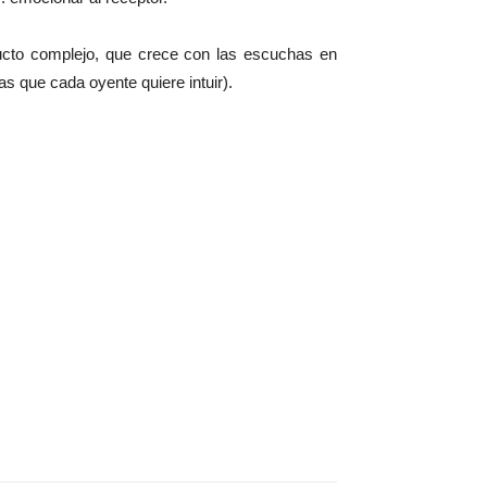
ucto complejo, que crece con las escuchas en
 que cada oyente quiere intuir).