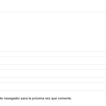
te navegador para la próxima vez que comente.