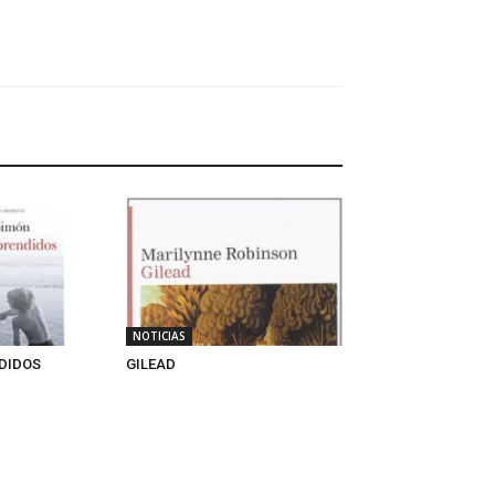
NOTICIAS
DIDOS
GILEAD