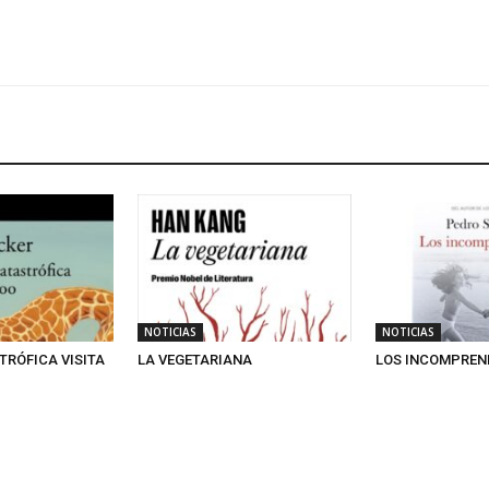
NOTICIAS
NOTICIAS
TRÓFICA VISITA
LA VEGETARIANA
LOS INCOMPREN