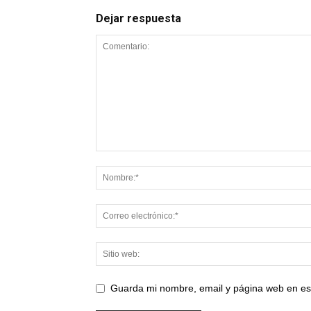
Dejar respuesta
Guarda mi nombre, email y página web en es