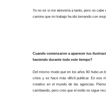
Yo no sé si me atrevería a tanto, pero no cabe 
camino que mi trabajo ha ido tomando con resp
Cuando comenzaron a aparecer tus ilustrac
haciendo durante todo este tiempo?
Del mismo modo que en los años 80 hubo un
crisis y se hace más difícil publicar. En ese
creativo en el mundo de las agencias. Pien
cambiando, pero creo que el estilo se sigue re