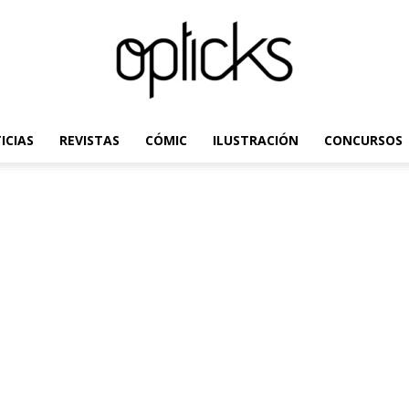
ICIAS
REVISTAS
CÓMIC
ILUSTRACIÓN
CONCURSOS
OpticksMagazine.com