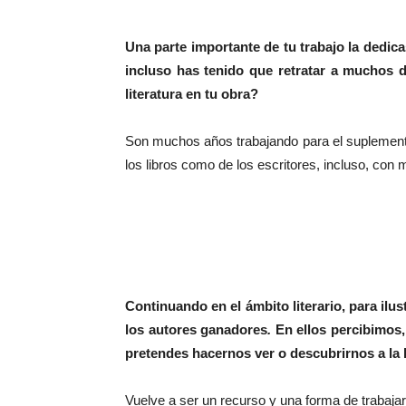
Una parte importante de tu trabajo la dedicas
incluso has tenido que retratar a muchos 
literatura en tu obra?
Son muchos años trabajando para el suplement
los libros como de los escritores, incluso, co
Continuando en el ámbito literario, para ilus
los autores ganadores
.
En ellos percibimos,
pretendes hacernos ver o descubrirnos a la 
Vuelve a ser un recurso y una forma de trabajar.