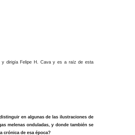
y dirigía Felipe H. Cava y es a raíz de esta
distinguir en algunas de las ilustraciones de
gas melenas onduladas, y donde también se
a crónica de esa época?