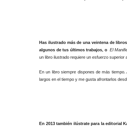
Has ilustrado más de una veintena de libros,
algunos de tus últimos trabajos, o
El Manif
un libro ilustrado requiere un esfuerzo superior 
En un libro siempre dispones de más tiempo. 
largos en el tiempo y me gusta afrontarlos desde
En 2013 también ilústrate para la editorial