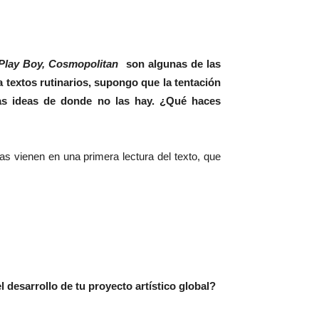
 Play Boy, Cosmopolitan
son algunas de las
 textos rutinarios, supongo que la tentación
as ideas de donde no las hay. ¿Qué haces
as vienen en una primera lectura del texto, que
 desarrollo de tu proyecto artístico global?