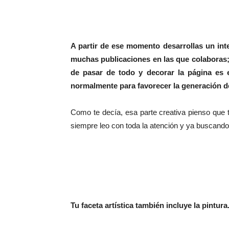
A partir de ese momento desarrollas un int
muchas publicaciones en las que colaboras; 
de pasar de todo y decorar la página es
normalmente para favorecer la generación d
Como te decía, esa parte creativa pienso que t
siempre leo con toda la atención y ya buscando
Tu faceta artística también incluye la pintu