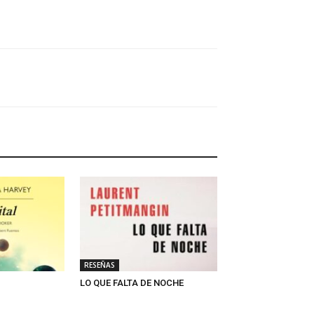
RESEÑAS
LO QUE FALTA DE NOCHE