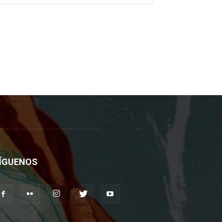
ÍGUENOS