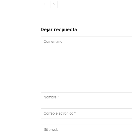
Dejar respuesta