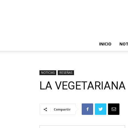
INICIO
NOT
NOTICIAS
RESEÑAS
LA VEGETARIANA
Compartir