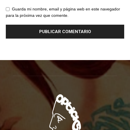
Guarda mi nombre, email y página web en este navegador
para la próxima vez que comente.