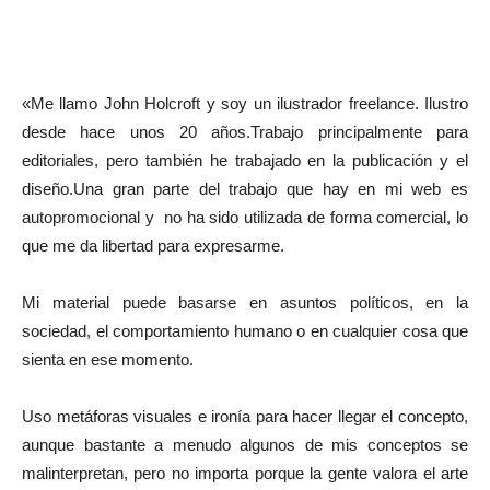
«Me llamo John Holcroft y soy un ilustrador freelance. Ilustro
desde hace unos 20 años.Trabajo principalmente para
editoriales, pero también he trabajado en la publicación y el
diseño.Una gran parte del trabajo que hay en mi web es
autopromocional y no ha sido utilizada de forma comercial, lo
que me da libertad para expresarme.
Mi material puede basarse en asuntos políticos, en la
sociedad, el comportamiento humano o en cualquier cosa que
sienta en ese momento.
Uso metáforas visuales e ironía para hacer llegar el concepto,
aunque bastante a menudo algunos de mis conceptos se
malinterpretan, pero no importa porque la gente valora el arte