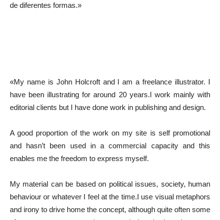
de diferentes formas.»
«My name is John Holcroft and I am a freelance illustrator. I
have been illustrating for around 20 years.I work mainly with
editorial clients but I have done work in publishing and design.
A good proportion of the work on my site is self promotional
and hasn’t been used in a commercial capacity and this
enables me the freedom to express myself.
My material can be based on political issues, society, human
behaviour or whatever I feel at the time.I use visual metaphors
and irony to drive home the concept, although quite often some