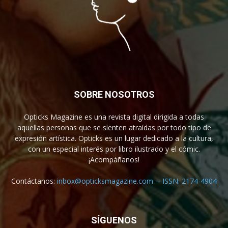
SOBRE NOSOTROS
Opticks Magazine es una revista digital dirigida a todas
aquellas personas que se sienten atraídas por todo tipo de
expresión artística. Opticks es un lugar dedicado a la cultura,
con un especial interés por libro ilustrado y el cómic.
¡Acompáñanos!
Contáctanos:
inbox@opticksmagazine.com -- ISSN: 2174-4904
SÍGUENOS