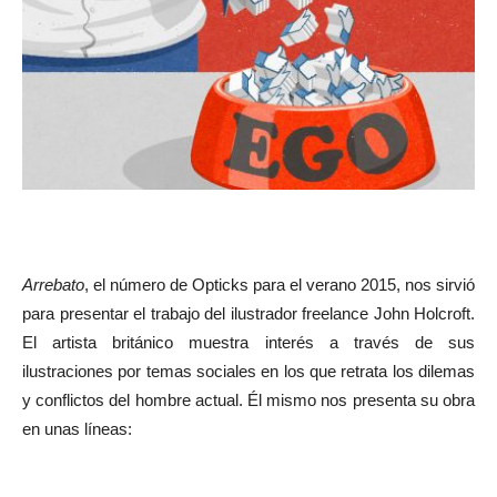
Arrebato
, el número de Opticks para el verano 2015, nos sirvió
para presentar el trabajo del ilustrador freelance John Holcroft.
El artista británico muestra interés a través de sus
ilustraciones por temas sociales en los que retrata los dilemas
y conflictos del hombre actual. Él mismo nos presenta su obra
en unas líneas: