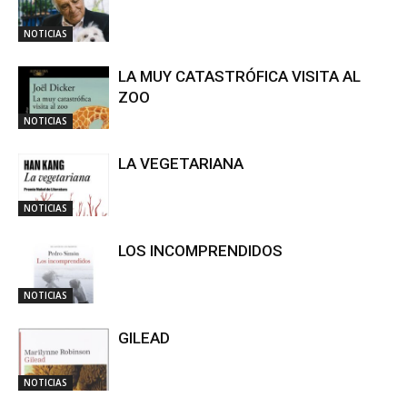
NOTICIAS
LA MUY CATASTRÓFICA VISITA AL
ZOO
NOTICIAS
LA VEGETARIANA
NOTICIAS
LOS INCOMPRENDIDOS
NOTICIAS
GILEAD
NOTICIAS