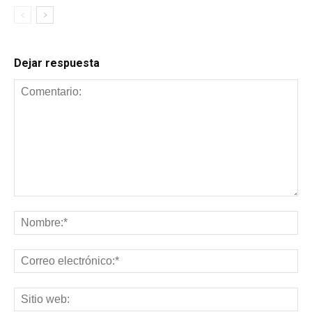
Dejar respuesta