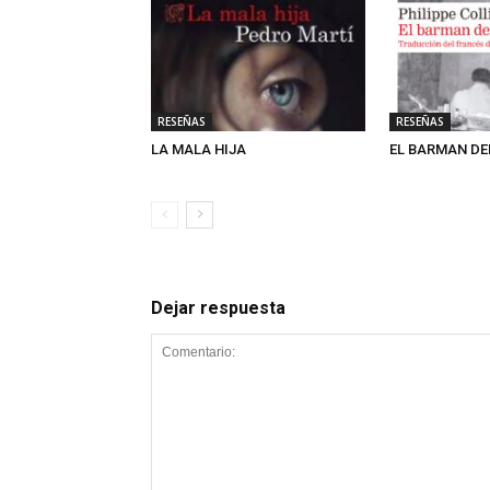
RESEÑAS
RESEÑAS
LA MALA HIJA
EL BARMAN DE
Dejar respuesta