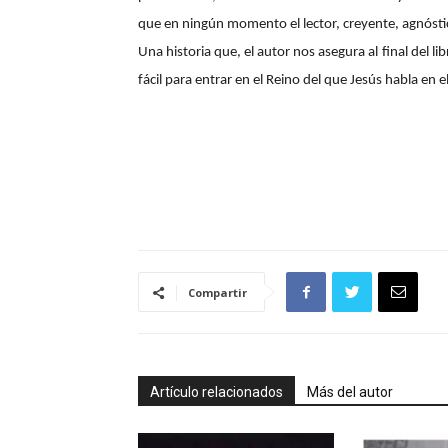
que en ningún momento el lector, creyente, agnóstico
Una historia que, el autor nos asegura al final del lib
fácil para entrar en el Reino del que Jesús habla en e
Compartir
Artículo relacionados
Más del autor