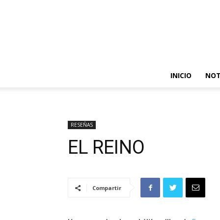
INICIO
NOT
RESEÑAS
EL REINO
Compartir