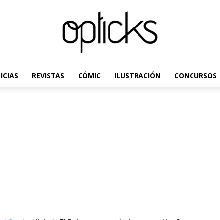
ICIAS
REVISTAS
CÓMIC
ILUSTRACIÓN
CONCURSOS
OpticksMagazine.com