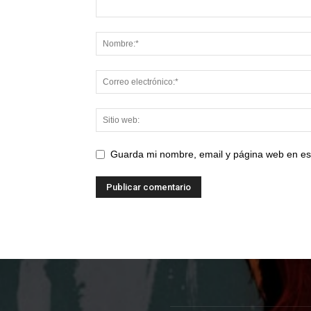
Guarda mi nombre, email y página web en es