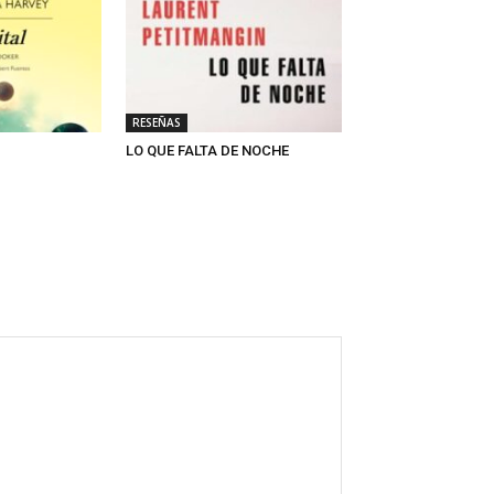
RESEÑAS
LO QUE FALTA DE NOCHE