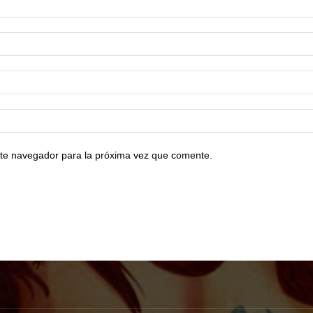
te navegador para la próxima vez que comente.