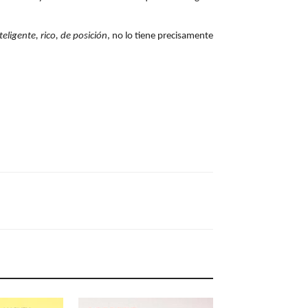
eligente, rico, de posición
,
no lo tiene precisamente