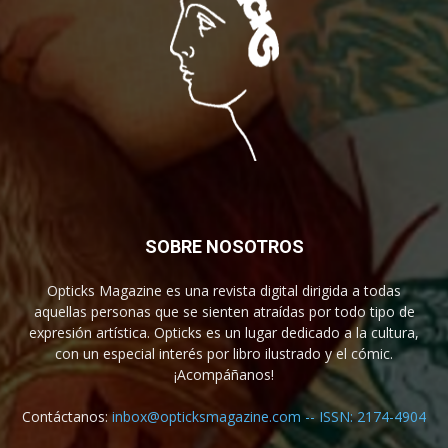
SOBRE NOSOTROS
Opticks Magazine es una revista digital dirigida a todas
aquellas personas que se sienten atraídas por todo tipo de
expresión artística. Opticks es un lugar dedicado a la cultura,
con un especial interés por libro ilustrado y el cómic.
¡Acompáñanos!
Contáctanos:
inbox@opticksmagazine.com -- ISSN: 2174-4904