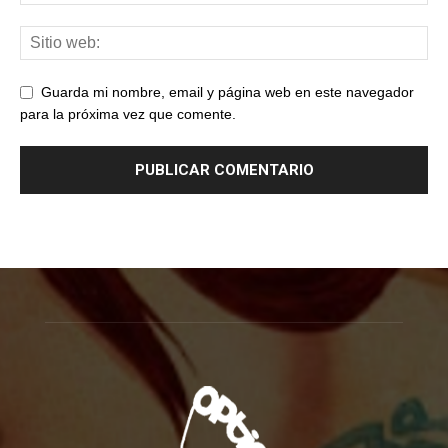
Guarda mi nombre, email y página web en este navegador
para la próxima vez que comente.