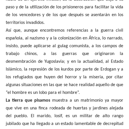
paso y de la utilización de los prisioneros para facilitar la vida
de los vencedores y de los que después se asentarán en los
territorios invadidos.
Así que, aunque encontremos referencias a la guerra civil
española, al nazismo y a la colonización en África, lo narrado,
insisto, puede aplicarse al gulag comunista, a los campos de
trabajo chinos, a las guerras que originaron la
desmembración de Yugoslavia; y en la actualidad, al Estado
Islámico, la represión de los kurdos por parte de Erdogan y a
los refugiados que huyen del horror y la miseria, por citar
algunas situaciones en las que se hace realidad aquello de que
“el hombre es un lobo para el hombre”.
La tierra que pisamos
muestra a un matrimonio ya mayor
que vive en una finca rodeada de huertas y jardines alejada
del pueblo. El marido, Iosif, es un militar de alto rango
jubilado que ha llegado a un estado lamentable de decrepitud