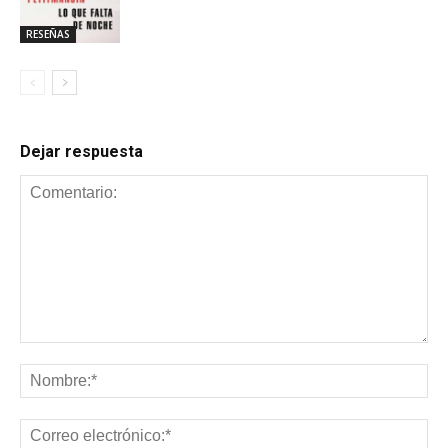
RESEÑAS
Dejar respuesta