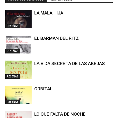
LA MALA HIJA
RESEÑAS
EL BARMAN DEL RITZ
RESEÑAS
LA VIDA SECRETA DE LAS ABEJAS
RESEÑAS
ORBITAL
RESEÑAS
LO QUE FALTA DE NOCHE