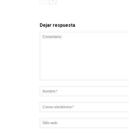
Dejar respuesta