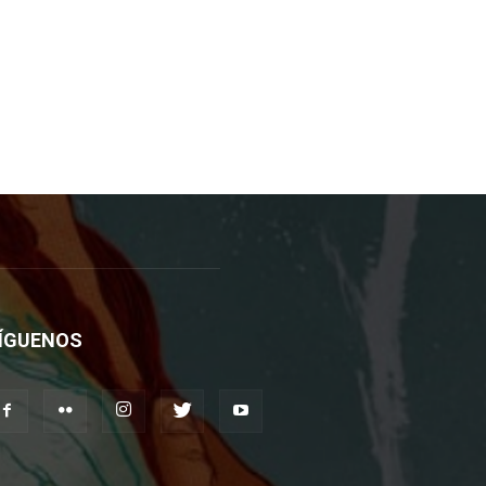
ÍGUENOS