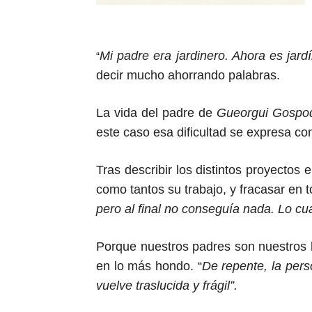
Mi padre era jardinero. Ahora es jardí
“
decir mucho ahorrando palabras.
La vida del padre de
Gueorgui Gospo
este caso esa dificultad se expresa c
Tras describir los distintos proyectos
como tantos su trabajo, y fracasar en 
pero al final no conseguía nada. Lo cu
Porque nuestros padres son nuestros 
en lo más hondo. “
De repente, la pers
vuelve traslucida y frágil”.