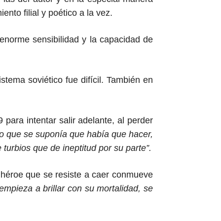
nto filial y poético a la vez.
enorme sensibilidad y la capacidad de
stema soviético fue difícil. También en
para intentar salir adelante, al perder
lo que se suponía que había que hacer,
turbios que de ineptitud por su parte”.
 héroe que se resiste a caer conmueve
empieza a brillar con su mortalidad, se