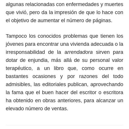
algunas relacionadas con enfermedades y muertes
que vivió, pero da la impresión de que lo hace con
el objetivo de aumentar el número de páginas.
Tampoco los conocidos problemas que tienen los
jóvenes para encontrar una vivienda adecuada o la
irresponsabilidad de la a
rrendadora
sirven para
dotar de enjundia, más allá de su personal valor
terapéutico, a un libro que, como ocurre en
bastantes ocasiones y por razones del todo
admisibles, las editoriales publican, aprovechando
la fama que el buen hacer del escritor o escritora
ha obtenido en obras anteriores, para alcanzar un
elevado número de ventas.