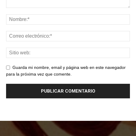
Guarda mi nombre, email y página web en este navegador
para la próxima vez que comente.