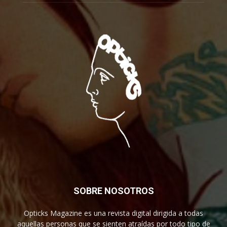
SOBRE NOSOTROS
Opticks Magazine es una revista digital dirigida a todas
aquellas personas que se sienten atraídas por todo tipo de