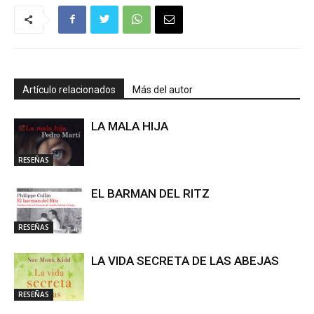
Artículo relacionados
Más del autor
LA MALA HIJA
RESEÑAS
EL BARMAN DEL RITZ
RESEÑAS
LA VIDA SECRETA DE LAS ABEJAS
RESEÑAS