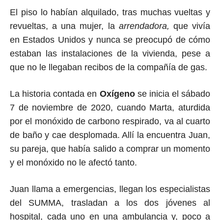
El piso lo habían alquilado, tras muchas vueltas y
revueltas, a una mujer, la
arrendadora,
que vivía
en Estados Unidos y nunca se preocupó de cómo
estaban las instalaciones de la vivienda, pese a
que no le llegaban recibos de la compañía de gas.
La historia contada en
Oxígeno
se inicia el sábado
7 de noviembre de 2020, cuando Marta, aturdida
por el monóxido de carbono respirado, va al cuarto
de baño y cae desplomada. Allí la encuentra Juan,
su pareja, que había salido a comprar un momento
y el monóxido no le afectó tanto.
Juan llama a emergencias, llegan los especialistas
del SUMMA, trasladan a los dos jóvenes al
hospital, cada uno en una ambulancia y, poco a