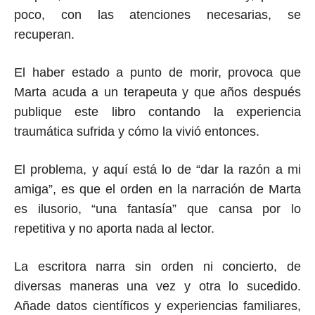
poco, con las atenciones necesarias, se
recuperan.
El haber estado a punto de morir, provoca que
Marta acuda a un terapeuta y que años después
publique este libro contando la experiencia
traumática sufrida y cómo la vivió entonces.
El problema, y aquí está lo de “dar la razón a mi
amiga”, es que el orden en la narración de Marta
es ilusorio, “una fantasía” que cansa por lo
repetitiva y no aporta nada al lector.
La escritora narra sin orden ni concierto, de
diversas maneras una vez y otra lo sucedido.
Añade datos científicos y experiencias familiares,