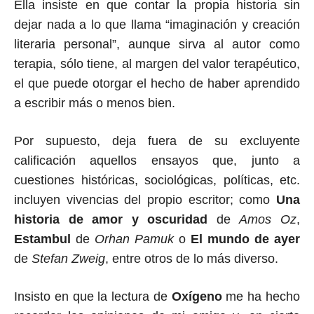
Ella insiste en que contar la propia historia sin
dejar nada a lo que llama “imaginación y creación
literaria personal”, aunque sirva al autor como
terapia, sólo tiene, al margen del valor terapéutico,
el que puede otorgar el hecho de haber aprendido
a escribir más o menos bien.
Por supuesto, deja fuera de su excluyente
calificación aquellos ensayos que, junto a
cuestiones históricas, sociológicas, políticas, etc.
incluyen vivencias del propio escritor; como
Una
historia de amor y oscuridad
de
Amos Oz
,
Estambul
de
Orhan Pamuk
o
El mundo de ayer
de
Stefan Zweig
, entre otros de lo más diverso.
Insisto en que la lectura de
Oxígeno
me ha hecho