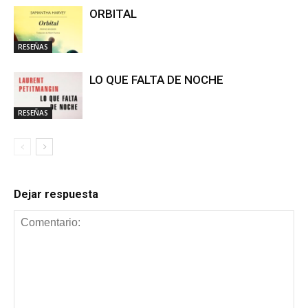
ORBITAL
RESEÑAS
LO QUE FALTA DE NOCHE
RESEÑAS
Dejar respuesta