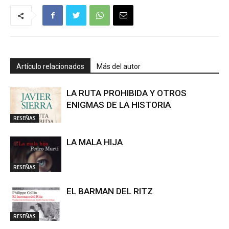
Artículo relacionados
Más del autor
LA RUTA PROHIBIDA Y OTROS
ENIGMAS DE LA HISTORIA
RESEÑAS
LA MALA HIJA
RESEÑAS
EL BARMAN DEL RITZ
RESEÑAS