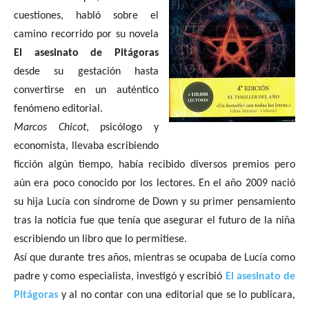
cuestiones, habló sobre el
camino recorrido por su novela
El asesinato de Pitágoras
desde su gestación hasta
convertirse en un auténtico
fenómeno editorial.
Marcos Chicot
, psicólogo y
economista, llevaba escribiendo
ficción algún tiempo, había recibido diversos premios pero
aún era poco conocido por los lectores. En el año 2009 nació
su hija Lucía con síndrome de Down y su primer pensamiento
tras la noticia fue que tenía que asegurar el futuro de la niña
escribiendo un libro que lo permitiese.
Así que durante tres años, mientras se ocupaba de Lucía como
padre y como especialista, investigó y escribió
El asesinato de
Pitágoras
y al no contar con una editorial que se lo publicara,