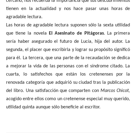
cercano, nos recuerda la importancia que sus descubrimientos
tienen en la actualidad y nos hace pasar unas horas de
agradable lectura.
Las horas de agradable lectura suponen sólo la sexta utilidad
que tiene la novela
El
Asesinato de Pitágoras
. La primera
sería haber asegurado el futuro de Lucía, hija del autor. La
segunda, el placer que escribirla y lograr su propósito significó
para él. La tercera, que una parte de la recaudación se dedica
a mejorar la vida de las personas con el síndrome citado. La
cuarta, lo satisfechos que están los cretenenses por la
renovada categoría que adquirió su ciudad tras la publicación
del libro. Una satisfacción que comparten con
Marcos Chicot,
acogido entre ellos como un cretenense especial muy querido,
utilidad quinta aunque sólo beneficie al escritor.