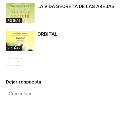
LA VIDA SECRETA DE LAS ABEJAS
RESEÑAS
ORBITAL
RESEÑAS
Dejar respuesta