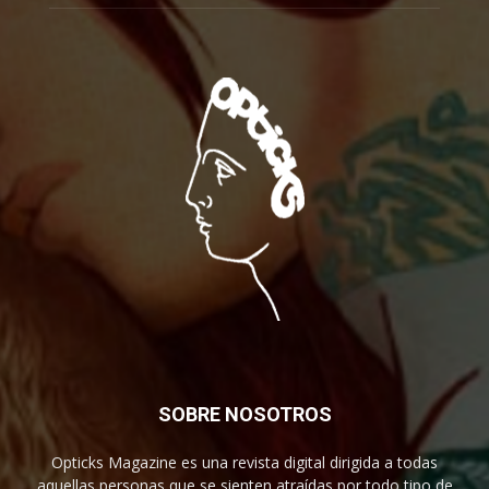
SOBRE NOSOTROS
Opticks Magazine es una revista digital dirigida a todas
aquellas personas que se sienten atraídas por todo tipo de