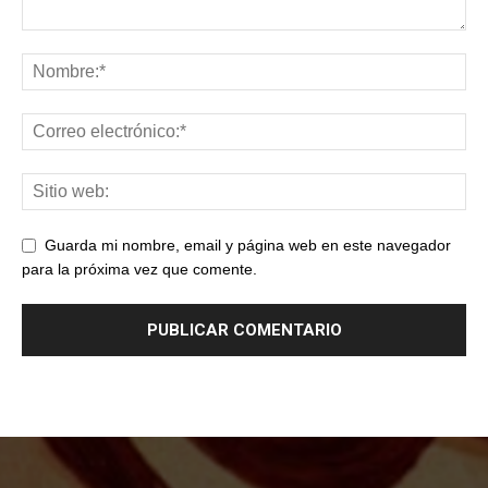
Guarda mi nombre, email y página web en este navegador
para la próxima vez que comente.