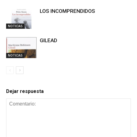
LOS INCOMPRENDIDOS
NOTICIAS
GILEAD
NOTICIAS
Dejar respuesta