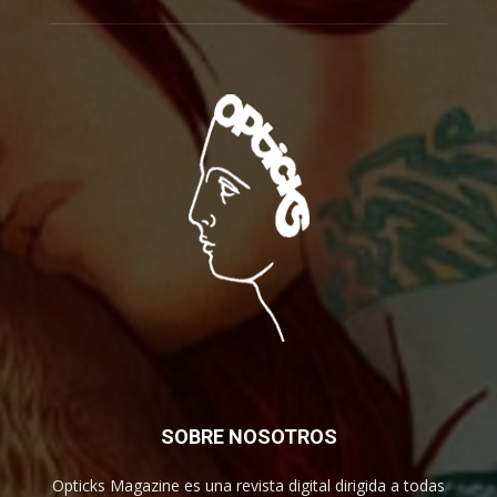
SOBRE NOSOTROS
Opticks Magazine es una revista digital dirigida a todas