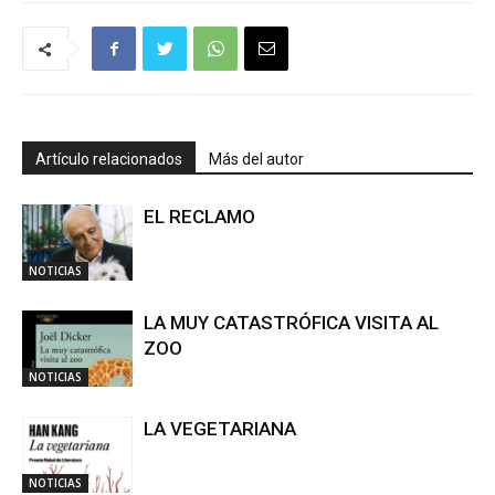
Artículo relacionados
Más del autor
EL RECLAMO
NOTICIAS
LA MUY CATASTRÓFICA VISITA AL
ZOO
NOTICIAS
LA VEGETARIANA
NOTICIAS