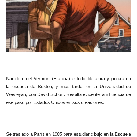
Nacido en el Vermont (Francia) estudió literatura y pintura en
la escuela de Buxton, y más tarde, en la Universidad de
Wesleyan, con David Schorr. Resulta evidente la influencia de
ese paso por Estados Unidos en sus creaciones.
Se trasladó a París en 1985 para estudiar dibujo en la Escuela