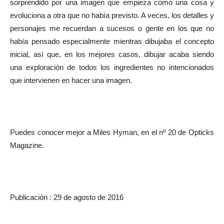
sorprendido por una imagen que empieza como una cosa y
evoluciona a otra que no había previsto. A veces, los detalles y
personajes me recuerdan a sucesos o gente en los que no
había pensado especialmente mientras dibujaba el concepto
inicial, así que, en los mejores casos, dibujar acaba siendo
una exploración de todos los ingredientes no intencionados
que intervienen en hacer una imagen.
Puedes conocer mejor a Miles Hyman, en el nº 20 de Opticks
Magazine.
Publicación : 29 de agosto de 2016