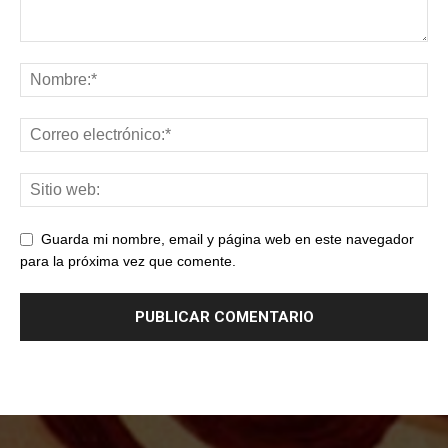
Guarda mi nombre, email y página web en este navegador
para la próxima vez que comente.