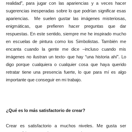
realidad”, para jugar con las apariencias y a veces hacer
sugerencias inesperadas sobre lo que podrían significar esas
apariencias. Me suelen gustar las imágenes misteriosas,
enigmáticas, que prefieren hacer preguntas que dar
respuestas. En este sentido, siempre me he inspirado mucho
en escuelas de pintura como los Simbolistas. También me
encanta cuando la gente me dice –incluso cuando mis
imágenes no ilustran un texto- que hay “una historia ahí”. Lo
digo porque cualquiera o cualquier cosa que haya querido
retratar tiene una presencia fuerte, lo que para mí es algo
importante que conseguir en mi trabajo.
¿Qué es lo más satisfactorio de crear?
Crear es satisfactorio a muchos niveles. Me gusta ser