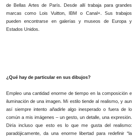
de Bellas Artes de París. Desde allí trabaja para grandes
marcas como Lois Vuitton, IBM o Canal+. Sus trabajos
pueden encontrarse en galerías y museos de Europa y
Estados Unidos.
¿Qué hay de particular en sus dibujos?
Empleo una cantidad enorme de tiempo en la composición e
iluminación de una imagen. Mi estilo tiende al realismo, y aun
así siempre intento añadirle algo inesperado o fuera de lo
común a mis imágenes – un gesto, un detalle, una expresión.
Diría incluso que esto es lo que me gusta del realismo:
paradójicamente, da una enorme libertad para redefinir “la