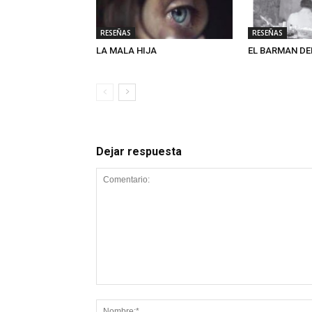
RESEÑAS
RESEÑAS
LA MALA HIJA
EL BARMAN DE
Dejar respuesta