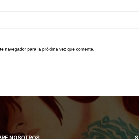
te navegador para la próxima vez que comente.
BRE NOSOTROS
S