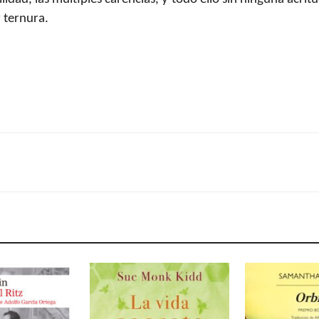
 ternura.