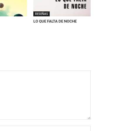
RESEÑAS
LO QUE FALTA DE NOCHE