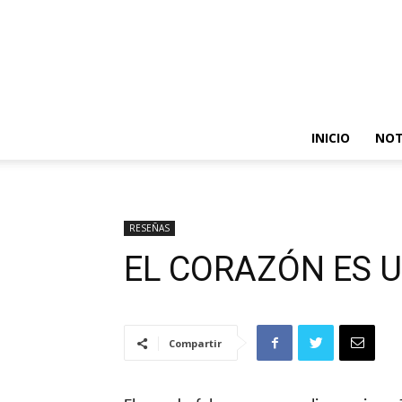
INICIO
NOT
RESEÑAS
EL CORAZÓN ES 
Compartir