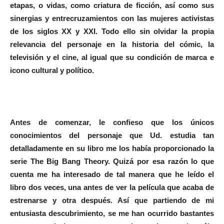
etapas, o vidas, como criatura de ficción, así como sus
sinergias y entrecruzamientos con las mujeres activistas
de los siglos XX y XXI. Todo ello sin olvidar la propia
relevancia del personaje en la historia del cómic, la
televisión y el cine, al igual que su condición de marca e
icono cultural y político.
Antes de comenzar, le confieso que los únicos
conocimientos del personaje que Ud. estudia tan
detalladamente en su libro me los había proporcionado la
serie The Big Bang Theory. Quizá por esa razón lo que
cuenta me ha interesado de tal manera que he leído el
libro dos veces, una antes de ver la película que acaba de
estrenarse y otra después. Así que partiendo de mi
entusiasta descubrimiento, se me han ocurrido bastantes