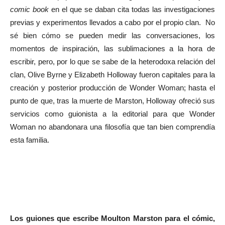
comic book
en el que se daban cita todas las investigaciones
previas y experimentos llevados a cabo por el propio clan. No
sé bien cómo se pueden medir las conversaciones, los
momentos de inspiración, las sublimaciones a la hora de
escribir, pero, por lo que se sabe de la heterodoxa relación del
clan, Olive Byrne y Elizabeth Holloway fueron capitales para la
creación y posterior producción de Wonder Woman; hasta el
punto de que, tras la muerte de Marston, Holloway ofreció sus
servicios como guionista a la editorial para que Wonder
Woman no abandonara una filosofía que tan bien comprendía
esta familia.
Los guiones que escribe Moulton Marston para el cómic,