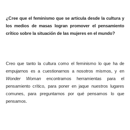
¿Cree que el feminismo que se articula desde la cultura y
los medios de masas logran promover el pensamiento
crítico sobre la situación de las mujeres en el mundo?
Creo que tanto la cultura como el feminismo lo que ha de
empujarnos es a cuestionarnos a nosotros mismos, y en
Wonder Woman
encontramos herramientas para el
pensamiento crítico, para poner en jaque nuestros lugares
comunes, para preguntarnos por qué pensamos lo que
pensamos.