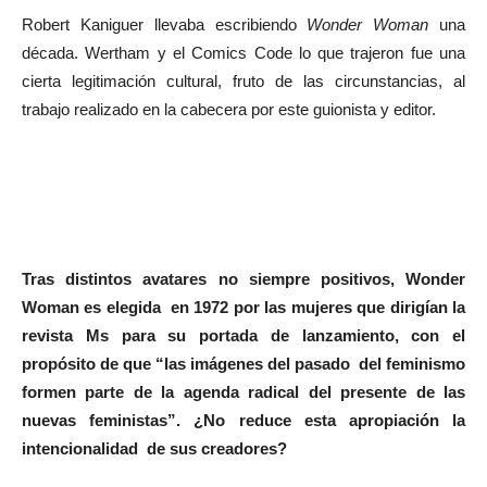
Robert Kaniguer llevaba escribiendo
Wonder Woman
una
década. Wertham y el Comics Code lo que trajeron fue una
cierta legitimación cultural, fruto de las circunstancias, al
trabajo realizado en la cabecera por este guionista y editor.
Tras distintos avatares no siempre positivos, Wonder
Woman es elegida en 1972 por las mujeres que dirigían la
revista Ms para su portada de lanzamiento, con el
propósito de que “las imágenes del pasado del feminismo
formen parte de la agenda radical del presente de las
nuevas feministas”. ¿No reduce esta apropiación la
intencionalidad de sus creadores?