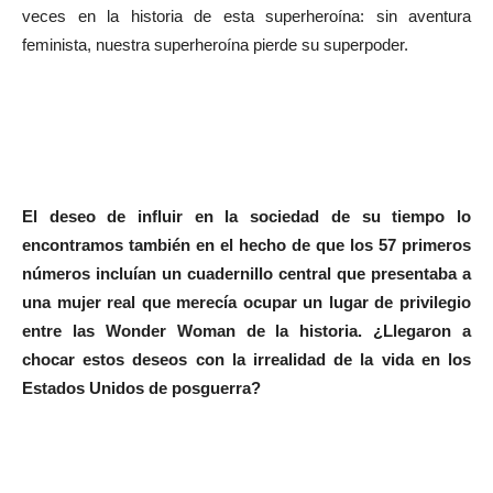
veces en la historia de esta superheroína: sin aventura
feminista, nuestra superheroína pierde su superpoder.
El deseo de influir en la sociedad de su tiempo lo
encontramos también en el hecho de que los 57 primeros
números incluían un cuadernillo central que presentaba a
una mujer real que merecía ocupar un lugar de privilegio
entre las Wonder Woman de la historia. ¿Llegaron a
chocar estos deseos con la irrealidad de la vida en los
Estados Unidos de posguerra?