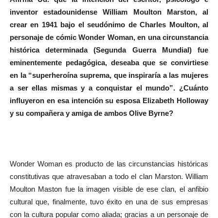
inventor estadounidense William Moulton Marston, al
crear en 1941 bajo el seudónimo de Charles Moulton, al
personaje de cómic Wonder Woman, en una circunstancia
histórica determinada (Segunda Guerra Mundial) fue
eminentemente pedagógica, deseaba que se convirtiese
en la “superheroína suprema, que inspiraría a las mujeres
a ser ellas mismas y a conquistar el mundo”. ¿Cuánto
influyeron en esa intención su esposa Elizabeth Holloway
y su compañera y amiga de ambos Olive Byrne?
Wonder Woman es producto de las circunstancias históricas
constitutivas que atravesaban a todo el clan Marston. William
Moulton Maston fue la imagen visible de ese clan, el anfibio
cultural que, finalmente, tuvo éxito en una de sus empresas
con la cultura popular como aliada; gracias a un personaje de