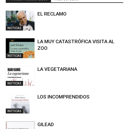
EL RECLAMO
NOTICIAS
LA MUY CATASTRÓFICA VISITA AL
ZOO
NOTICIAS
LA VEGETARIANA
NOTICIAS
LOS INCOMPRENDIDOS
NOTICIAS
GILEAD