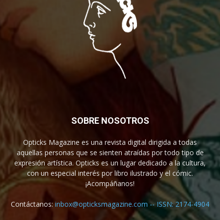
SOBRE NOSOTROS
Opticks Magazine es una revista digital dirigida a todas
aquellas personas que se sienten atraídas por todo tipo de
expresión artística. Opticks es un lugar dedicado a la cultura,
con un especial interés por libro ilustrado y el cómic.
¡Acompáñanos!
Contáctanos:
inbox@opticksmagazine.com -- ISSN: 2174-4904