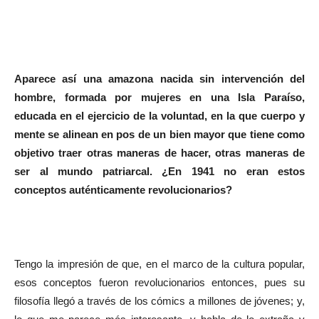
Aparece así una amazona nacida sin intervención del
hombre, formada por mujeres en una Isla Paraíso,
educada en el ejercicio de la voluntad, en la que cuerpo y
mente se alinean en pos de un bien mayor que tiene como
objetivo traer otras maneras de hacer, otras maneras de
ser al mundo patriarcal. ¿En 1941 no eran estos
conceptos auténticamente revolucionarios?
Tengo la impresión de que, en el marco de la cultura popular,
esos conceptos fueron revolucionarios entonces, pues su
filosofía llegó a través de los cómics a millones de jóvenes; y,