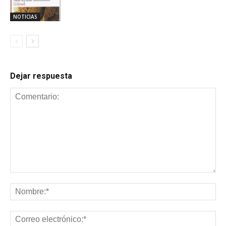
NOTICIAS
Dejar respuesta