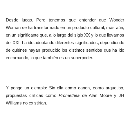
Desde luego. Pero tenemos que entender que Wonder
Woman se ha transformado en un producto cultural; más aún,
en un significante que, a lo largo del siglo XX y lo que llevamos
del XXI, ha ido adoptando diferentes significados, dependiendo
de quiénes hayan producido los distintos sentidos que ha ido
encarnando, lo que también es un superpoder.
Y pongo un ejemplo: Sin ella como canon, como arquetipo,
propuestas críticas como
Promethea
de Alan Moore y JH
Williams no existirían.