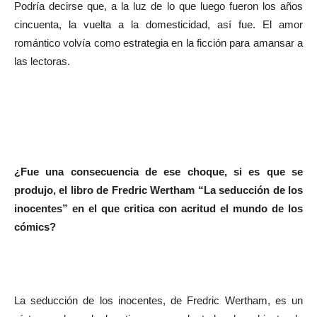
Podría decirse que, a la luz de lo que luego fueron los años
cincuenta, la vuelta a la domesticidad, así fue. El amor
romántico volvía como estrategia en la ficción para amansar a
las lectoras.
¿Fue una consecuencia de ese choque, si es que se
produjo, el libro de Fredric Wertham “La seducción de los
inocentes” en el que critica con acritud el mundo de los
cómics?
La seducción de los inocentes, de Fredric Wertham, es un