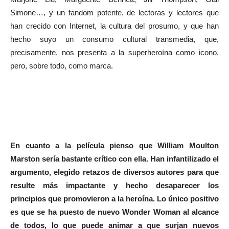
Simone…, y un fandom potente, de lectoras y lectores que
han crecido con Internet, la cultura del prosumo, y que han
hecho suyo un consumo cultural transmedia, que,
precisamente, nos presenta a la superheroína como icono,
pero, sobre todo, como marca.
En cuanto a la película pienso que William Moulton
Marston sería bastante crítico con ella. Han infantilizado el
argumento, elegido retazos de diversos autores para que
resulte más impactante y hecho desaparecer los
principios que promovieron a la heroína. Lo único positivo
es que se ha puesto de nuevo Wonder Woman al alcance
de todos, lo que puede animar a que surjan nuevos