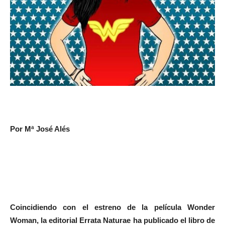
Por Mª José Alés
Coincidiendo con el estreno de la película Wonder
Woman, la editorial Errata Naturae ha publicado el libro de