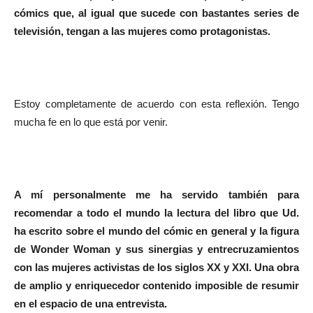
cómics que, al igual que sucede con bastantes series de
televisión, tengan a las mujeres como protagonistas.
Estoy completamente de acuerdo con esta reflexión. Tengo
mucha fe en lo que está por venir.
A mí personalmente me ha servido también para
recomendar a todo el mundo la lectura del libro que Ud.
ha escrito sobre el mundo del cómic en general y la figura
de Wonder Woman y sus sinergias y entrecruzamientos
con las mujeres activistas de los siglos XX y XXI. Una obra
de amplio y enriquecedor contenido imposible de resumir
en el espacio de una entrevista.