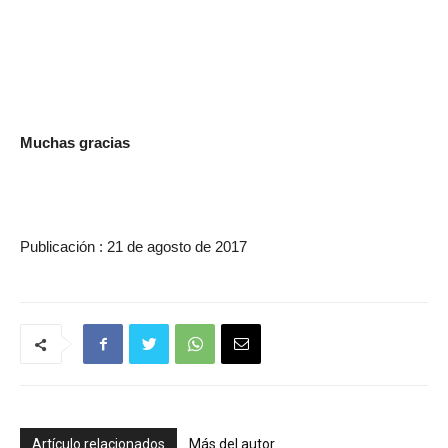
Muchas gracias
Publicación : 21 de agosto de 2017
Artículo relacionados
Más del autor