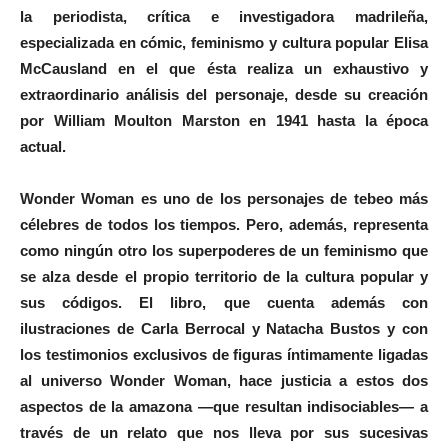
la periodista, crítica e investigadora madrileña,
especializada en cómic, feminismo y cultura popular Elisa
McCausland en el que ésta realiza un exhaustivo y
extraordinario análisis del personaje, desde su creación
por William Moulton Marston en 1941 hasta la época
actual.
Wonder Woman es uno de los personajes de tebeo más
célebres de todos los tiempos. Pero, además, representa
como ningún otro los superpoderes de un feminismo que
se alza desde el propio territorio de la cultura popular y
sus códigos. El libro, que cuenta además con
ilustraciones de Carla Berrocal y Natacha Bustos y con
los testimonios exclusivos de figuras íntimamente ligadas
al universo Wonder Woman, hace justicia a estos dos
aspectos de la amazona —que resultan indisociables— a
través de un relato que nos lleva por sus sucesivas