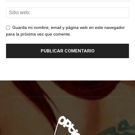
Guarda mi nombre, email y página web en este navegador
para la próxima vez que comente.