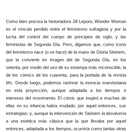
Como bien precisa la historiadora Jill Lepore, Wonder Woman
es el vínculo perdido entre el feminismo sufragista y por la
lucha del control del cuerpo de principios de siglo, y las
feministas de Segunda Ola. Pero, digamos que, como icono
del feminismo nace (o se hace) de la mano de Gloria Steinem,
que la convierte en imagen del de Segunda Ola, en los
setenta, por medio del uso de su estampa más reconocible, la
de los cómics de los cuarenta, para la portada de la revista
Ms
. Desde luego, podemos rastrear la esencia marstoniana
en esta proyección, aunque adaptada a los tiempos e
intereses del movimiento. El cómic que inspiró a muchas de
ellas en su infancia había mudado, por aquel entonces, sus
estrategias; y, aunque la intervención de Steinem la devolvería
a una estética más clásica que la que llevaba por aquel
entonces, adaptada a los tiempos, ocurriría como tantas otras