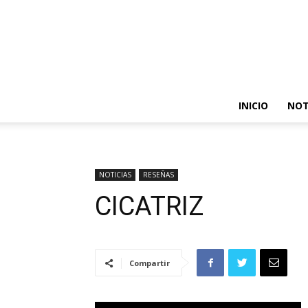
INICIO
NOT
NOTICIAS
RESEÑAS
CICATRIZ
Compartir