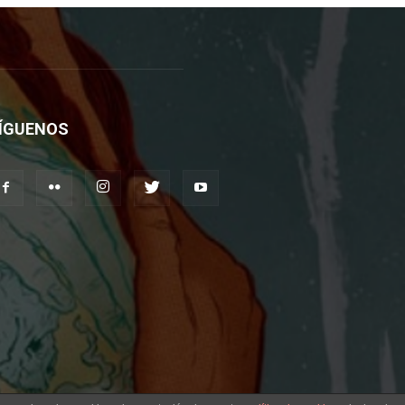
ÍGUENOS