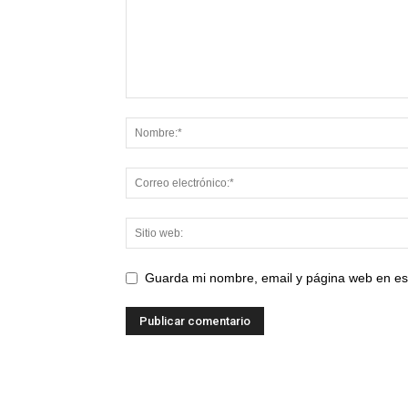
Guarda mi nombre, email y página web en es