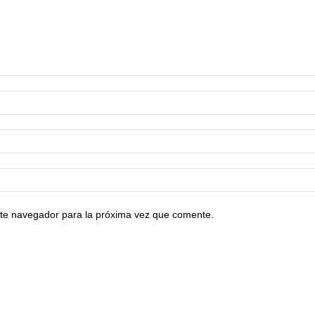
te navegador para la próxima vez que comente.