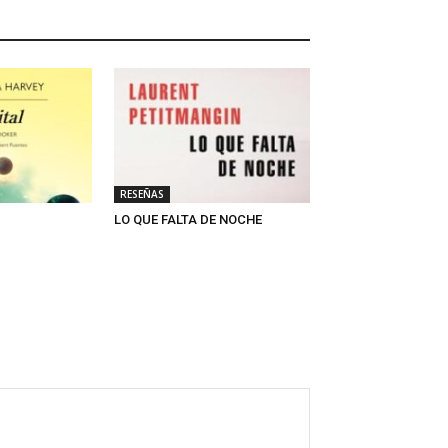
RESEÑAS
LO QUE FALTA DE NOCHE