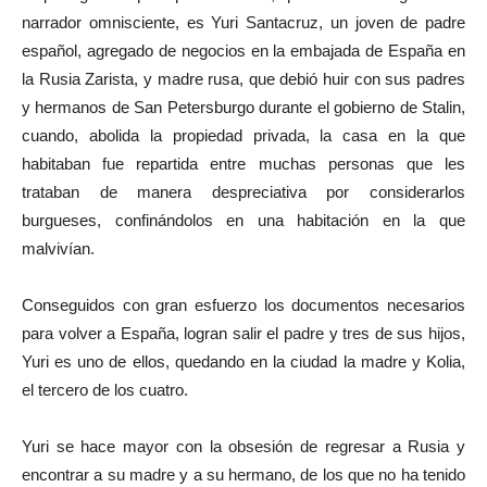
narrador omnisciente, es Yuri Santacruz, un joven de padre
español, agregado de negocios en la embajada de España en
la Rusia Zarista, y madre rusa, que debió huir con sus padres
y hermanos de San Petersburgo durante el gobierno de Stalin,
cuando, abolida la propiedad privada, la casa en la que
habitaban fue repartida entre muchas personas que les
trataban de manera despreciativa por considerarlos
burgueses, confinándolos en una habitación en la que
malvivían.
Conseguidos con gran esfuerzo los documentos necesarios
para volver a España, logran salir el padre y tres de sus hijos,
Yuri es uno de ellos, quedando en la ciudad la madre y Kolia,
el tercero de los cuatro.
Yuri se hace mayor con la obsesión de regresar a Rusia y
encontrar a su madre y a su hermano, de los que no ha tenido