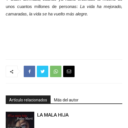
unos cuantos millones de personas:
La vida ha mejorado,
camaradas, la vida se ha vuelto más alegre.
Artículo relacionados
Más del autor
LA MALA HIJA