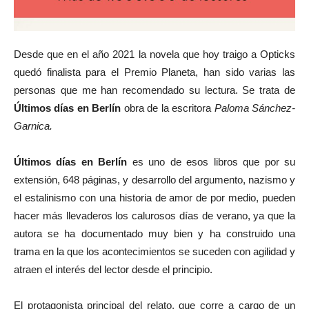
Desde que en el año 2021 la novela que hoy traigo a Opticks
quedó finalista para el Premio Planeta, han sido varias las
personas que me han recomendado su lectura. Se trata de
Últimos días en Berlín
obra de la escritora
Paloma Sánchez-
Garnica.
Últimos días en Berlín
es uno de esos libros que por su
extensión, 648 páginas, y desarrollo del argumento, nazismo y
el estalinismo con una historia de amor de por medio, pueden
hacer más llevaderos los calurosos días de verano, ya que la
autora se ha documentado muy bien y ha construido una
trama en la que los acontecimientos se suceden con agilidad y
atraen el interés del lector desde el principio.
El protagonista principal del relato, que corre a cargo de un