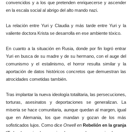
convencidos y a los que pretenden enriquecerse y ascender
en la escala social al abrigo del alto mando nazi.
La relación entre Yuri y Claudia y más tarde entre Yuri y la
valiente doctora Krista se desarrolla en ese ambiente tóxico.
En cuanto a la situación en Rusia, donde por fin logró entrar
Yuri en busca de su madre y de su hermano, con el auge del
comunismo y el estalinismo, el horror resulta similar y la
aportación de datos históricos concretos que demuestran las
atrocidades cometidas también.
Tras implantar la nueva ideología totalitaria, las persecuciones,
torturas, asesinatos y deportaciones se generalizan. La
miseria se hace comunitaria, aunque quedan al margen, igual
que en Alemania, los que mandan y gozan de los más
sofisticados lujos. Como dice
Orwell en
Rebelión en la granja