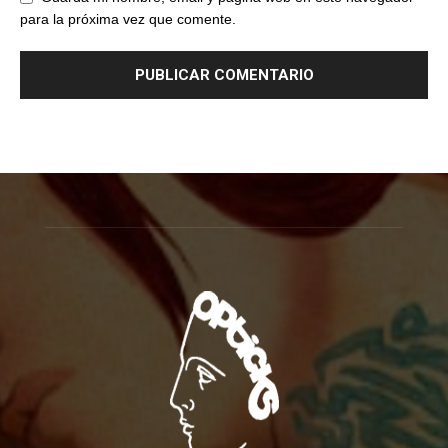
para la próxima vez que comente.