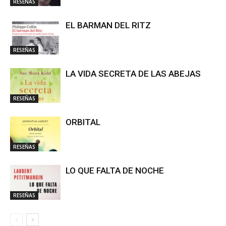
RESEÑAS
EL BARMAN DEL RITZ
RESEÑAS
LA VIDA SECRETA DE LAS ABEJAS
RESEÑAS
ORBITAL
RESEÑAS
LO QUE FALTA DE NOCHE
RESEÑAS