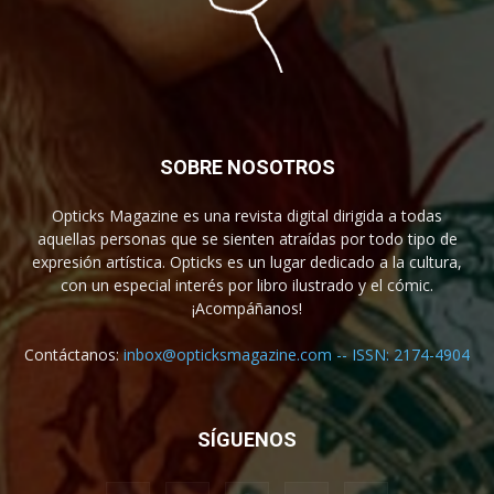
SOBRE NOSOTROS
Opticks Magazine es una revista digital dirigida a todas
aquellas personas que se sienten atraídas por todo tipo de
expresión artística. Opticks es un lugar dedicado a la cultura,
con un especial interés por libro ilustrado y el cómic.
¡Acompáñanos!
Contáctanos:
inbox@opticksmagazine.com -- ISSN: 2174-4904
SÍGUENOS