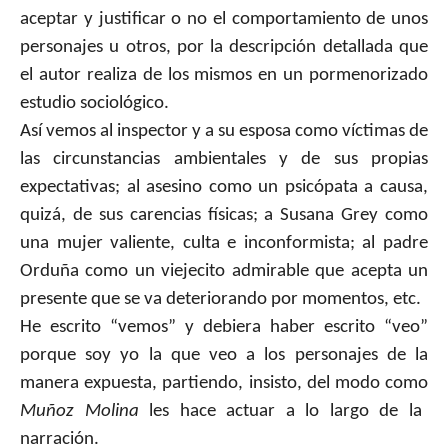
aceptar y justificar o no el comportamiento de unos
personajes u otros, por la descripción detallada que
el autor realiza de los mismos en un pormenorizado
estudio sociológico.
Así vemos al inspector y a su esposa como víctimas de
las circunstancias ambientales y de sus propias
expectativas; al asesino como un psicópata a causa,
quizá, de sus carencias físicas; a Susana Grey como
una mujer valiente, culta e inconformista; al padre
Orduña como un viejecito admirable que acepta un
presente que se va deteriorando por momentos, etc.
He escrito “vemos” y debiera haber escrito “veo”
porque soy yo la que veo a los personajes de la
manera expuesta, partiendo, insisto, del modo como
Muñoz Molina
les hace actuar a lo largo de la
narración.