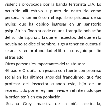
violencia provocada por la banda terrorista ETA. Lo
ocurrido allí estuvo a punto de destruirlo como
persona, y terminó con el equilibrio psíquico de su
mujer, que ha debido ingresar en un sanatorio
psiquiátrico. Todo sucede en una tranquila población
del sur de España a la que el inspector, del que en la
novela no se dice el nombre, algo a tener en cuenta si
se analiza en profundidad el libro,
consiguió por fin
el traslado.
Otros personajes importantes del relato son:
-El padre Orduña, un jesuita con fuerte compromiso
social en los últimos años del franquismo, que fue
profesor del inspector cuando éste, hijo de un
represaliado por el régimen, vivió en el internado que
la orden tenía en esa población.
-Susana Grey, maestra de la niña asesinada,