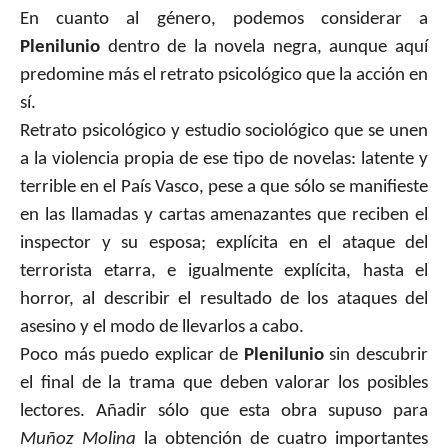
En cuanto al género, podemos considerar a
Plenilunio
dentro de la novela negra, aunque aquí
predomine más el retrato psicológico que la acción en
sí.
Retrato psicológico y estudio sociológico que se unen
a la violencia propia de ese tipo de novelas: latente y
terrible en el País Vasco, pese a que sólo se manifieste
en las llamadas y cartas amenazantes que reciben el
inspector y su esposa; explícita en el ataque del
terrorista etarra, e igualmente explícita, hasta el
horror, al describir el resultado de los ataques del
asesino y el modo de llevarlos a cabo.
Poco más puedo explicar de
Plenilunio
sin descubrir
el final de la trama que deben valorar los posibles
lectores. Añadir sólo que esta obra
supuso para
Muñoz Molina
la obtención de cuatro importantes