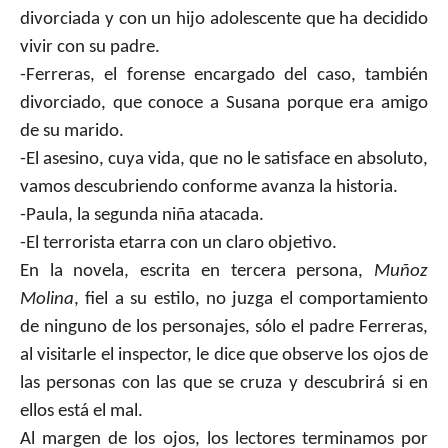
divorciada y con un hijo adolescente que ha decidido
vivir con su padre.
-Ferreras, el forense encargado del caso, también
divorciado, que conoce a Susana porque era amigo
de su marido.
-El asesino, cuya vida, que no le satisface en absoluto,
vamos descubriendo conforme avanza la historia.
-Paula, la segunda niña atacada.
-El terrorista etarra con un claro objetivo.
En la novela, escrita en tercera persona,
Muñoz
Molina
,
fiel a su estilo, no juzga el comportamiento
de ninguno de los personajes, sólo el padre Ferreras,
al visitarle el inspector, le dice que observe los ojos de
las personas con las que se cruza y descubrirá si en
ellos está el mal.
Al margen de los ojos, los lectores terminamos por