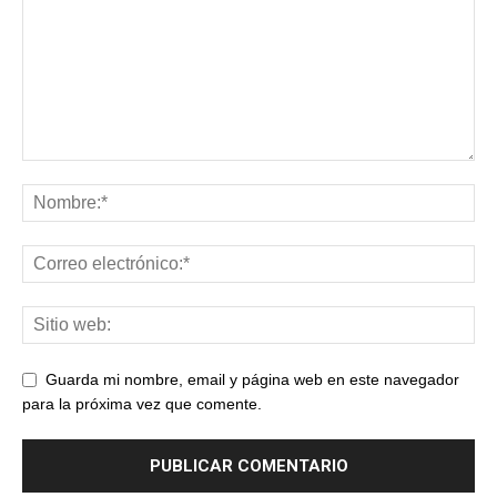
Guarda mi nombre, email y página web en este navegador
para la próxima vez que comente.