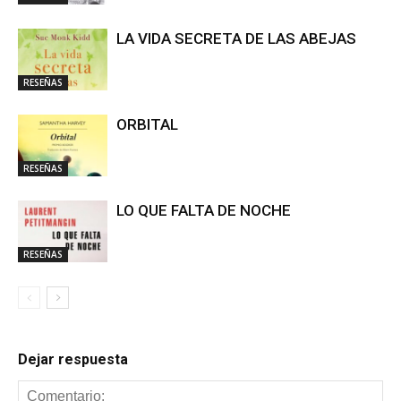
LA VIDA SECRETA DE LAS ABEJAS
RESEÑAS
ORBITAL
RESEÑAS
LO QUE FALTA DE NOCHE
RESEÑAS
Dejar respuesta