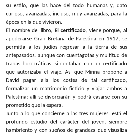
su estilo, que las hace del todo humanas y, dato
curioso, avanzadas, incluso, muy avanzadas, para la
época en la que vivieron.
El nombre del libro,
El certificado
, viene porque, al
apoderarse Gran Bretaña de Palestina en 1917, se
permitía a los judíos regresar a la tierra de sus
antepasados, aunque con cuentagotas y multitud de
trabas burocráticas, si contaban con un certificado
que autorizaba el viaje. Así que Minna propone a
David pagar ella los costes de tal certificado,
formalizar un matrimonio ficticio y viajar ambos a
Palestina; allí se divorciarán y podrá casarse con su
prometido que la espera.
Junto a lo que concierne a las tres mujeres, está el
profundo estudio del carácter del joven, siempre
hambriento y con sueños de grandeza que visualiza