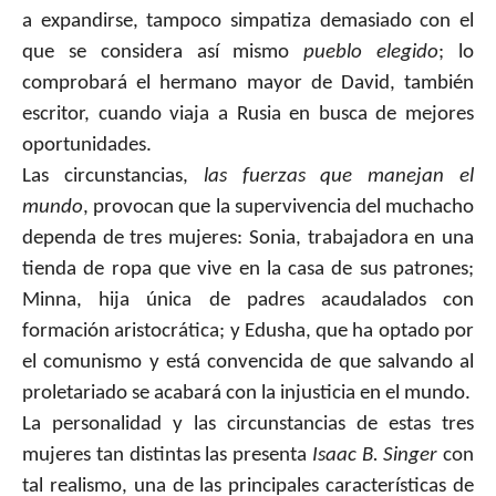
a expandirse, tampoco simpatiza demasiado con el
que se considera así mismo
pueblo elegido
; lo
comprobará el hermano mayor de David, también
escritor, cuando viaja a Rusia en busca de mejores
oportunidades.
Las circunstancias,
las fuerzas que manejan el
mundo
, provocan que la supervivencia del muchacho
dependa de tres mujeres: Sonia, trabajadora en una
tienda de ropa que vive en la casa de sus patrones;
Minna, hija única de padres acaudalados con
formación aristocrática; y Edusha, que ha optado por
el comunismo y está convencida de que salvando al
proletariado se acabará con la injusticia en el mundo.
La personalidad y las circunstancias de estas tres
mujeres tan distintas las presenta
Isaac B. Singer
con
tal realismo, una de las principales características de