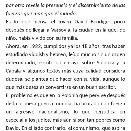
por otro revele la presencia y el discernimiento de las
fuerzas que manejan el mundo.
Es lo que piensa el joven David Bendiger poco
después de llegar a Varsovia, la ciudad en la que, de
niño, había vivido con su familia.
Ahora, en 1922, cumplidos ya los 18 años, tras haber
estudiado yiddish y hebreo, leído mucho sin un orden
determinado, escrito un ensayo sobre Spinoza y la
Cábala y algunos textos más cuya calidad considera
dudosa, se plantea qué hacer con su vida, aunque lo
que más desea es convertirse en un buen escritor.
El problema es que en la Polonia que pervive después
de la primera guerra mundial ha brotado con fuerza
un agresivo nacionalismo, lo que perjudica en
especial a los judíos, más aún si son tan pobres como
David. En el lado contrario, el comunismo, que aspira