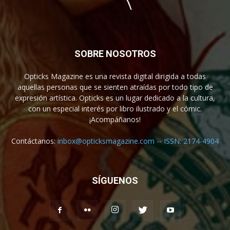
SOBRE NOSOTROS
Opticks Magazine es una revista digital dirigida a todas
aquellas personas que se sienten atraídas por todo tipo de
expresión artística. Opticks es un lugar dedicado a la cultura,
con un especial interés por libro ilustrado y el cómic.
¡Acompáñanos!
Contáctanos:
inbox@opticksmagazine.com -- ISSN: 2174-4904
SÍGUENOS