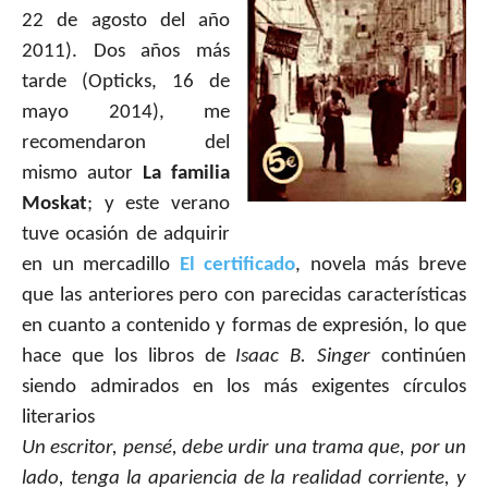
22 de agosto del año
2011). Dos años más
tarde (Opticks, 16 de
mayo 2014), me
recomendaron del
mismo autor
La familia
Moskat
;
y este verano
tuve ocasión de adquirir
en un mercadillo
El certificado
, novela más breve
que las anteriores pero con parecidas características
en cuanto a contenido y formas de expresión, lo que
hace que los libros de
Isaac B. Singer
continúen
siendo admirados en los más exigentes círculos
literarios
Un escritor, pensé, debe urdir una trama que, por un
lado, tenga la apariencia de la realidad corriente, y