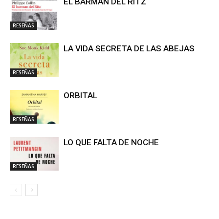
EL BARMAN DEL RITZ
RESEÑAS
LA VIDA SECRETA DE LAS ABEJAS
RESEÑAS
ORBITAL
RESEÑAS
LO QUE FALTA DE NOCHE
RESEÑAS