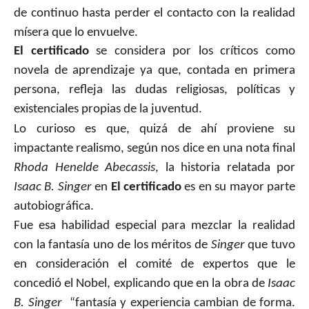
de continuo hasta perder el contacto con la realidad
mísera que lo envuelve.
El certificado
se considera por los críticos como
novela de aprendizaje ya que, contada en primera
persona, refleja las dudas religiosas, políticas y
existenciales propias de la juventud.
Lo curioso es que, quizá de ahí proviene su
impactante realismo, según nos dice en una nota final
Rhoda Henelde Abecassis
, la historia relatada por
Isaac B. Singer
en
El certificado
es en su mayor parte
autobiográfica.
Fue esa habilidad especial para mezclar la realidad
con la fantasía uno de los méritos de
Singer
que tuvo
en consideración el comité de expertos que le
concedió el Nobel, explicando que en la obra de
Isaac
B. Singer
“fantasía y experiencia cambian de forma.