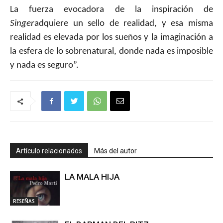
La fuerza evocadora de la inspiración de
Singer
adquiere un sello de realidad, y esa misma
realidad es elevada por los sueños y la imaginación a
la esfera de lo sobrenatural, donde nada es imposible
y nada es seguro”.
Artículo relacionados
Más del autor
LA MALA HIJA
RESEÑAS