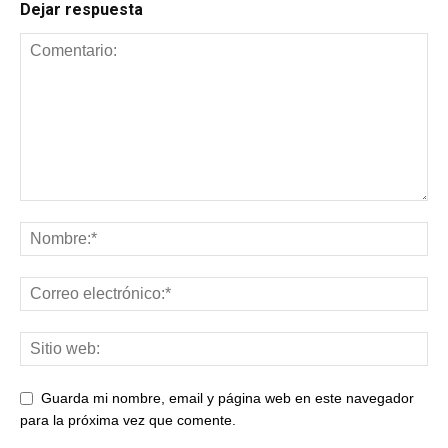
Dejar respuesta
Guarda mi nombre, email y página web en este navegador
para la próxima vez que comente.