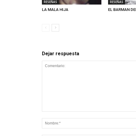
RESEÑAS
RESEÑAS
LA MALA HIJA
EL BARMAN DE
Dejar respuesta