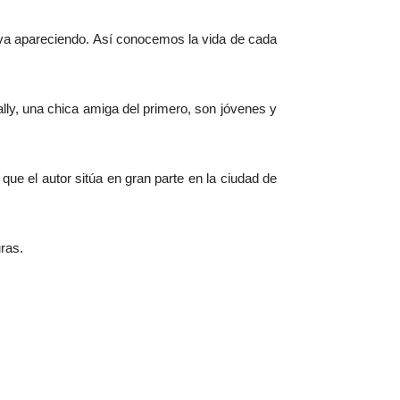
 va apareciendo. Así conocemos la vida de cada
ly, una chica amiga del primero, son jóvenes y
que el autor sitúa en gran parte en la ciudad de
ras.