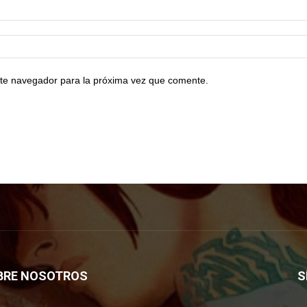
te navegador para la próxima vez que comente.
BRE NOSOTROS
S