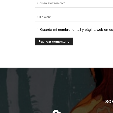
Guarda mi nombre, email y página web en es
SO