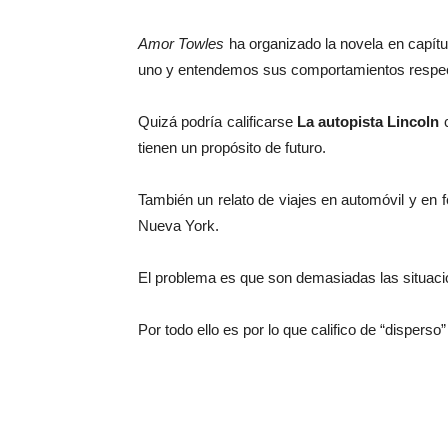
Amor Towles
ha organizado la novela en capítu
uno y entendemos sus comportamientos respec
Quizá podría calificarse
La autopista Lincoln
tienen un propósito de futuro.
También un relato de viajes en automóvil y en f
Nueva York.
El problema es que son demasiadas las situaci
Por todo ello es por lo que califico de “disperso