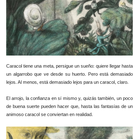
Caracol tiene una meta, persigue un sueño: quiere llegar hasta
un algarrobo que ve desde su huerto. Pero está demasiado
lejos. Al menos, está demasiado lejos para un caracol, claro.
El arrojo, la confianza en sí mismo y, quizás también, un poco
de buena suerte pueden hacer que, hasta las fantasías de un
animoso caracol se conviertan en realidad.