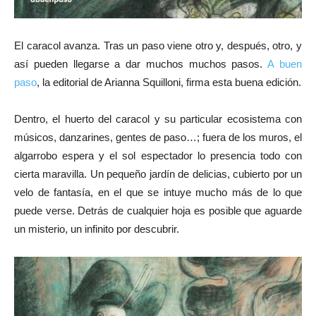
El caracol avanza. Tras un paso viene otro y, después, otro, y
así pueden llegarse a dar muchos muchos pasos.
A buen
paso
, la editorial de Arianna Squilloni, firma esta buena edición.
Dentro, el huerto del caracol y su particular ecosistema con
músicos, danzarines, gentes de paso…; fuera de los muros, el
algarrobo espera y el sol espectador lo presencia todo con
cierta maravilla. Un pequeño jardín de delicias, cubierto por un
velo de fantasía, en el que se intuye mucho más de lo que
puede verse. Detrás de cualquier hoja es posible que aguarde
un misterio, un infinito por descubrir.