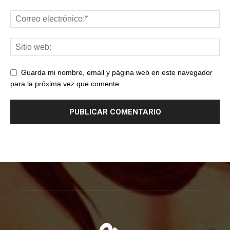
Guarda mi nombre, email y página web en este navegador
para la próxima vez que comente.