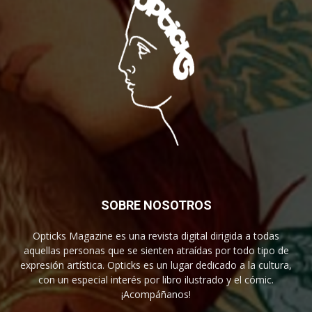
SOBRE NOSOTROS
Opticks Magazine es una revista digital dirigida a todas
aquellas personas que se sienten atraídas por todo tipo de
expresión artística. Opticks es un lugar dedicado a la cultura,
con un especial interés por libro ilustrado y el cómic.
¡Acompáñanos!