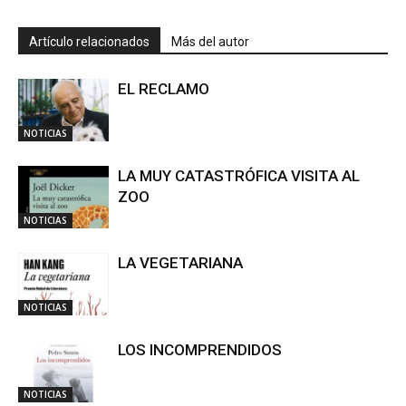
Artículo relacionados
Más del autor
EL RECLAMO
NOTICIAS
LA MUY CATASTRÓFICA VISITA AL
ZOO
NOTICIAS
LA VEGETARIANA
NOTICIAS
LOS INCOMPRENDIDOS
NOTICIAS