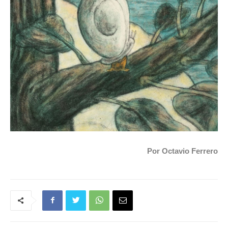
Por Octavio Ferrero