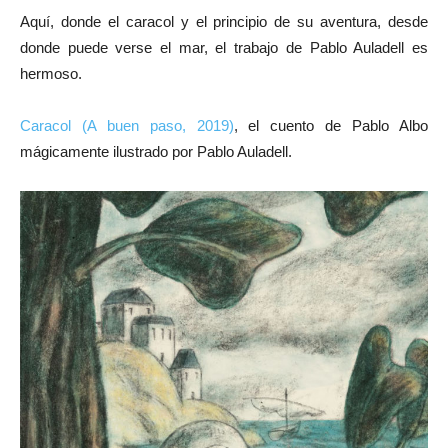
Aquí, donde el caracol y el principio de su aventura, desde
donde puede verse el mar, el trabajo de Pablo Auladell es
hermoso.
Caracol (A buen paso, 2019)
, el cuento de Pablo Albo
mágicamente ilustrado por Pablo Auladell.