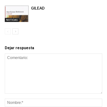
GILEAD
NOTICIAS
Dejar respuesta