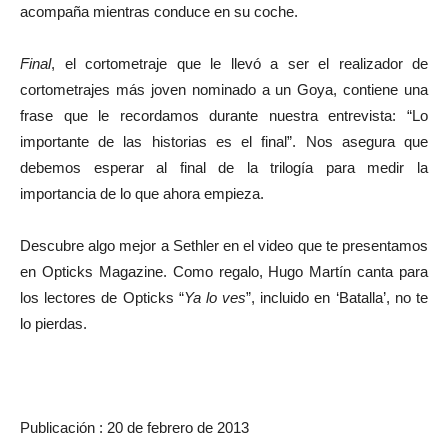
acompaña mientras conduce en su coche.
Final
, el cortometraje que le llevó a ser el realizador de
cortometrajes más joven nominado a un Goya, contiene una
frase que le recordamos durante nuestra entrevista: “Lo
importante de las historias es el final”. Nos asegura que
debemos esperar al final de la trilogía para medir la
importancia de lo que ahora empieza.
Descubre algo mejor a Sethler en el video que te presentamos
en Opticks Magazine. Como regalo, Hugo Martín canta para
los lectores de Opticks “
Ya lo ves
”, incluido en ‘Batalla’, no te
lo pierdas.
Publicación : 20 de febrero de 2013