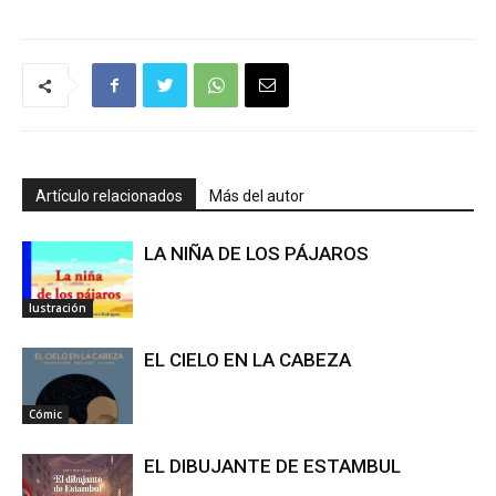
Artículo relacionados
Más del autor
LA NIÑA DE LOS PÁJAROS
Iustración
EL CIELO EN LA CABEZA
Cómic
EL DIBUJANTE DE ESTAMBUL