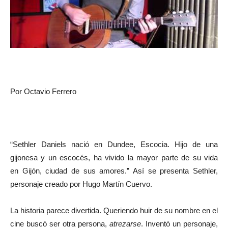
Por Octavio Ferrero
“Sethler Daniels nació en Dundee, Escocia. Hijo de una
gijonesa y un escocés, ha vivido la mayor parte de su vida
en Gijón, ciudad de sus amores.” Así se presenta Sethler,
personaje creado por Hugo Martín Cuervo.
La historia parece divertida. Queriendo huir de su nombre en el
cine buscó ser otra persona,
atrezarse
. Inventó un personaje,