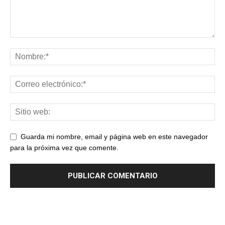
Guarda mi nombre, email y página web en este navegador
para la próxima vez que comente.