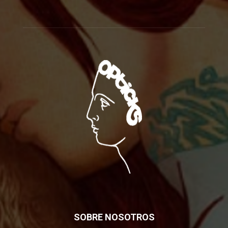
SOBRE NOSOTROS