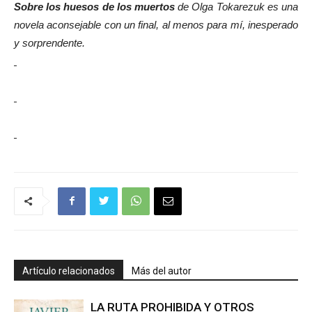
Sobre los huesos de los muertos
de
Olga Tokarezuk
es una
novela aconsejable con un final, al menos para mí, inesperado
y sorprendente.
Artículo relacionados
Más del autor
LA RUTA PROHIBIDA Y OTROS