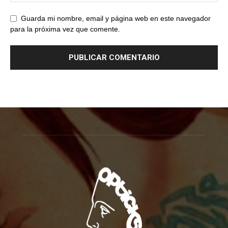
Guarda mi nombre, email y página web en este navegador
para la próxima vez que comente.