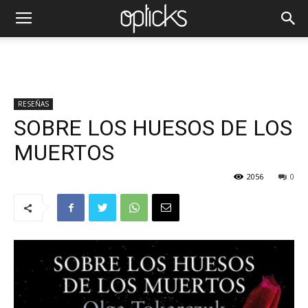
RESEÑAS
SOBRE LOS HUESOS DE LOS
MUERTOS
2056
0