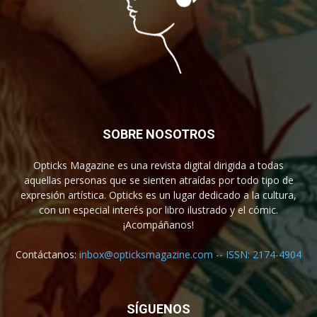
SOBRE NOSOTROS
Opticks Magazine es una revista digital dirigida a todas
aquellas personas que se sienten atraídas por todo tipo de
expresión artística. Opticks es un lugar dedicado a la cultura,
con un especial interés por libro ilustrado y el cómic.
¡Acompáñanos!
Contáctanos:
inbox@opticksmagazine.com -- ISSN: 2174-4904
SÍGUENOS