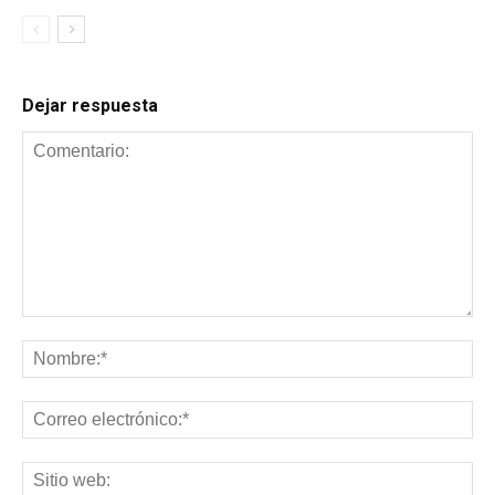
Dejar respuesta