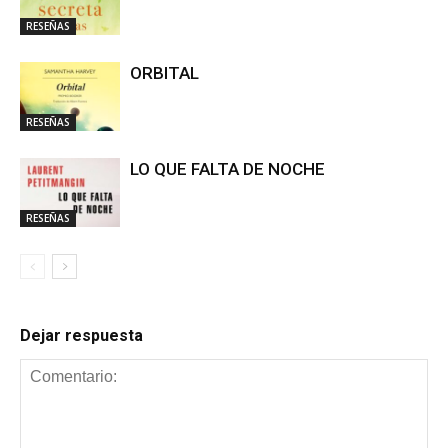
RESEÑAS
ORBITAL
RESEÑAS
LO QUE FALTA DE NOCHE
RESEÑAS
Dejar respuesta