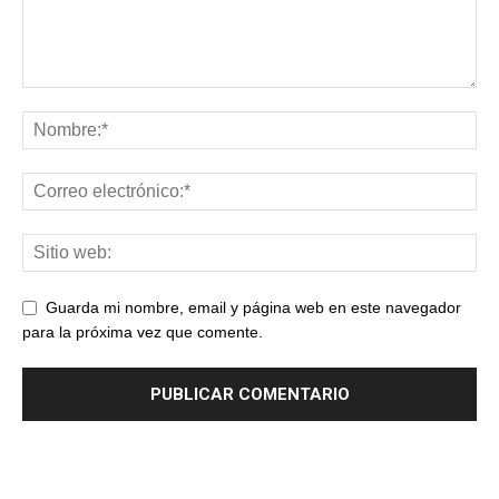
Guarda mi nombre, email y página web en este navegador
para la próxima vez que comente.