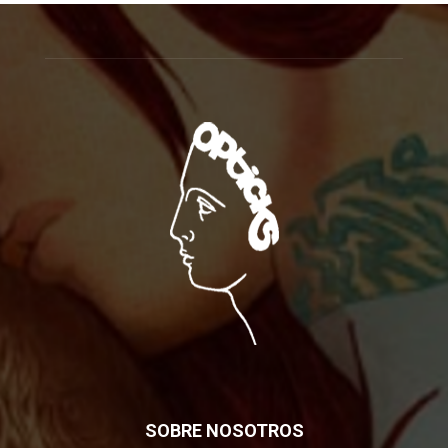
SOBRE NOSOTROS