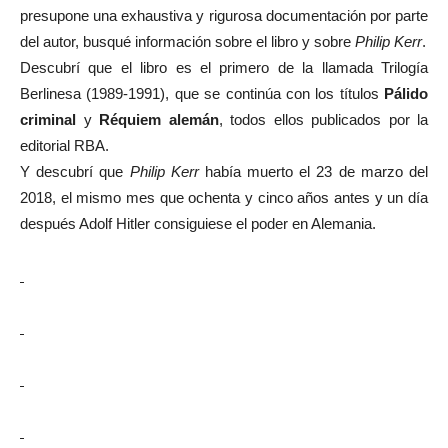
presupone una exhaustiva y rigurosa documentación por parte
del autor, busqué información sobre el libro y sobre
Philip Kerr
.
Descubrí que el libro es el primero de la llamada Trilogía
Berlinesa (1989-1991), que se continúa con los títulos
Pálido
criminal
y
Réquiem alemán
, todos ellos publicados por la
editorial RBA.
Y descubrí que
Philip Kerr
había muerto el 23 de marzo del
2018, el mismo mes que ochenta y cinco años antes y un día
después Adolf Hitler consiguiese el poder en Alemania.