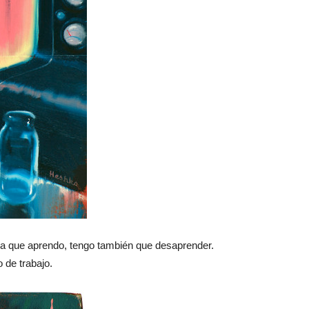
dida que aprendo, tengo también que desaprender.
 de trabajo.