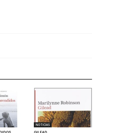
NOTICIAS
DIDOS
GILEAD