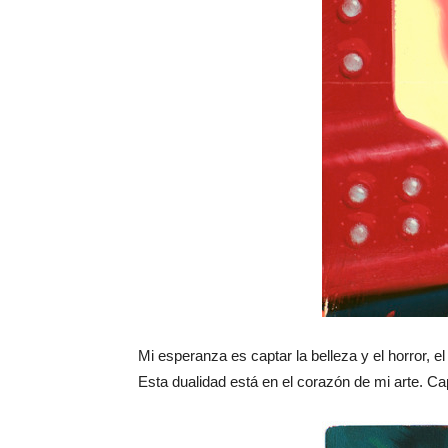
Mi esperanza es captar la belleza y el horror, 
Esta dualidad está en el corazón de mi arte. Ca