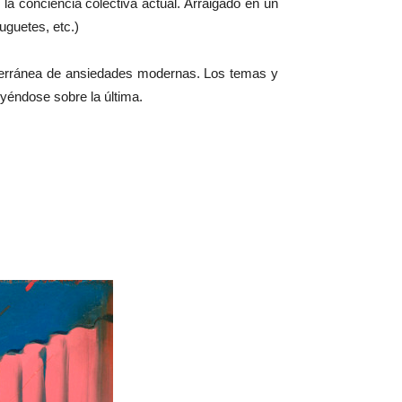
la conciencia colectiva actual. Arraigado en un
uguetes, etc.)
ubterránea de ansiedades modernas. Los temas y
yéndose sobre la última.