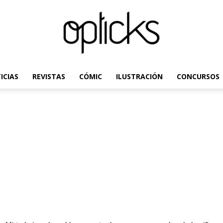
ICIAS
REVISTAS
CÓMIC
ILUSTRACIÓN
CONCURSOS
OpticksMagazine.com