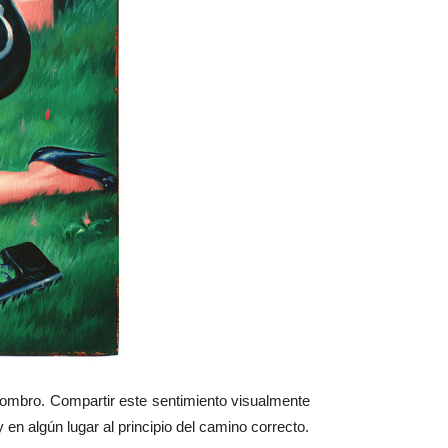
ombro. Compartir este sentimiento visualmente
n algún lugar al principio del camino correcto.