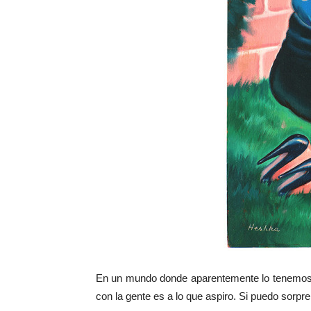
En un mundo donde aparentemente lo tenemos t
con la gente es a lo que aspiro. Si puedo sorpr