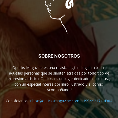
SOBRE NOSOTROS
Opticks Magazine es una revista digital dirigida a todas
aquellas personas que se sienten atraídas por todo tipo de
expresión artística. Opticks es un lugar dedicado a la cultura,
con un especial interés por libro ilustrado y el cómic.
¡Acompáñanos!
Contáctanos:
inbox@opticksmagazine.com -- ISSN: 2174-4904