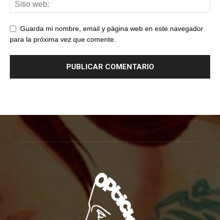
Guarda mi nombre, email y página web en este navegador
para la próxima vez que comente.