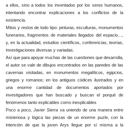
a ellos, sino a todos los inventados por los seres humanos,
intentando encontrar explicaciones a los conflictos de la
existencia.
Mitos y restos de todo tipo: pinturas, esculturas, monumentos
funerarios, fragmentos de materiales llegados del espacio…,
y, en la actualidad, estudios científicos, conferencias, teorías,
investigaciones diversas y variadas.
Así que para apoyar muchas de las cuestiones que desarrolla,
el autor se vale de dibujos encontrados en las paredes de las
cavernas visitadas, en monumentos megalíticos, egipcios,
griegos y romanos; en los antiguos códices ilustrados y en
una enorme cantidad de documentos aportados por
investigadores que han buscado y buscan el porqué de
fenómenos tanto explicables como inexplicables
Poco a poco,
Javier Sierra
va uniendo de una manera entre
misteriosa y lógica las piezas de un enorme puzle, con la
intención de que la joven Arys llegue por sí misma a la