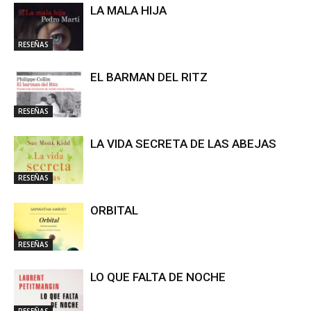
LA MALA HIJA
RESEÑAS
EL BARMAN DEL RITZ
RESEÑAS
LA VIDA SECRETA DE LAS ABEJAS
RESEÑAS
ORBITAL
RESEÑAS
LO QUE FALTA DE NOCHE
RESEÑAS