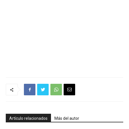
Artículo relacionados
Más del autor