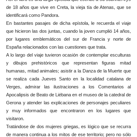
de 18 años que vive en Creta, la vieja tía de Atenas, que se
identificará como Pandora.
En bastantes pasajes de dicha epístola, le recuerda el viaje
que hicieron las dos juntas, cuando la joven cumplió 14 años,
por lugares emblemáticos del sur de Francia y norte de
España relacionados con las cuestiones que trata.
A lo largo del viaje tuvieron ocasión de contemplar esculturas
y dibujos prehistóricos que representan figuras mitad
humanas, mitad animales; asistir a la Danza de la Muerte que
se realiza cada Jueves Santo en la localidad catalana de
Verges, admirar las ilustraciones a los Comentarios al
Apocalipsis de Beato de Liébana en el museo de la catedral de
Gerona y atender las explicaciones de personajes peculiares
y muy informados que encontraron en los lugares que
visitaron.
Tratándose de dos mujeres griegas, es lógico que se recurra
de manera continua a los mitos de ese territorio; pero no sólo