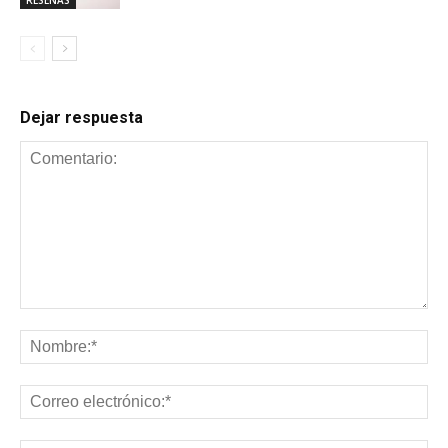
Dejar respuesta