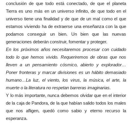
conclusión de que todo está conectado, de que el planeta
Tierra es uno más en un universo infinito, de que todo en el
universo tiene una finalidad y de que de un mal como el que
estamos viviendo ha de extraerse una enseñanza con la que
podamos conseguir un bien. Un bien que las nuevas
generaciones deberán construir, fomentar y proteger.
En los próximos años necesitaremos procesar con cuidado
todo lo que hemos vivido. Requeriremos de obras que nos
lleven a un pensamiento cósmico, abierto y explorador…
Poner fronteras y marcar divisiones es un hábito demasiado
humano…La luz, el viento, los virus, la música, el arte, la
muerte o la literatura no respetan barreras imaginarias.
Y lo más importante, nunca debemos olvidar que en el interior
de la caja de Pandora, de la que habían salido todos los males
que nos afligen, quedó como sabio y eterno recurso la
esperanza.