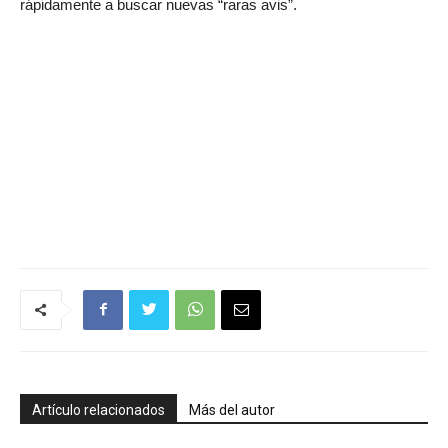
rápidamente a buscar nuevas “raras avis”.
Artículo relacionados
Más del autor