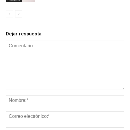
Dejar respuesta