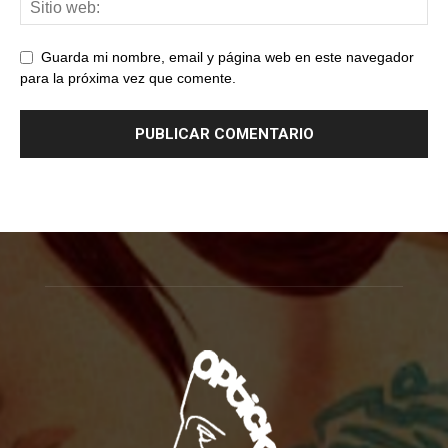
Guarda mi nombre, email y página web en este navegador
para la próxima vez que comente.