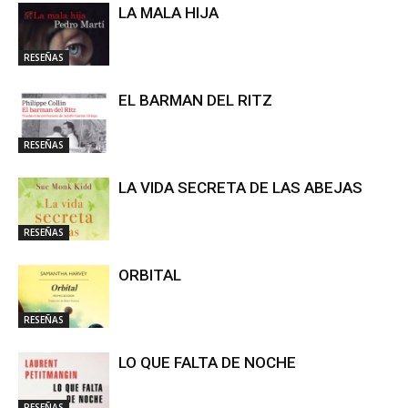
LA MALA HIJA
RESEÑAS
EL BARMAN DEL RITZ
RESEÑAS
LA VIDA SECRETA DE LAS ABEJAS
RESEÑAS
ORBITAL
RESEÑAS
LO QUE FALTA DE NOCHE
RESEÑAS