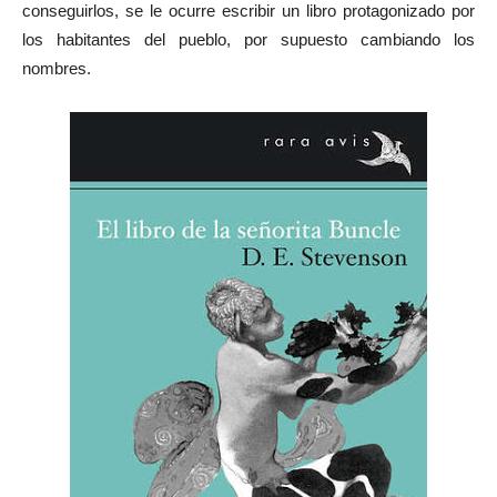
conseguirlos, se le ocurre escribir un libro protagonizado por
los habitantes del pueblo, por supuesto cambiando los
nombres.