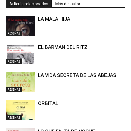
Artículo relacionados
Más del autor
LA MALA HIJA
RESEÑAS
EL BARMAN DEL RITZ
RESEÑAS
LA VIDA SECRETA DE LAS ABEJAS
RESEÑAS
ORBITAL
RESEÑAS