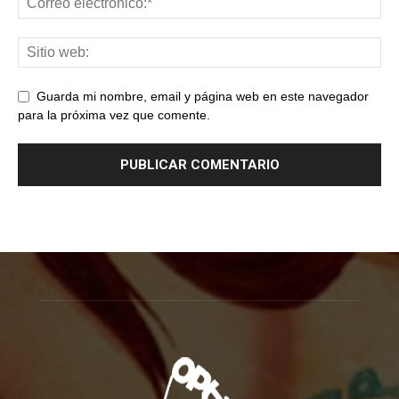
Guarda mi nombre, email y página web en este navegador
para la próxima vez que comente.