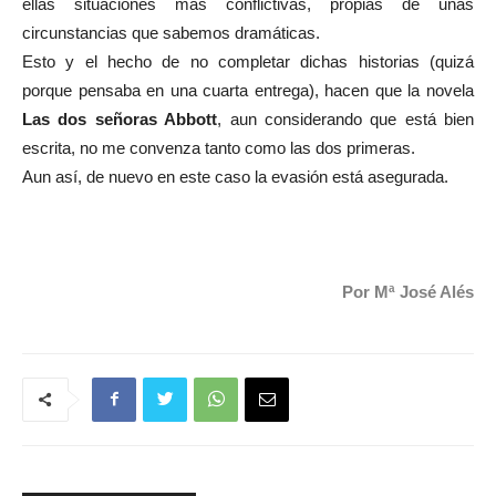
ellas situaciones más conflictivas, propias de unas
circunstancias que sabemos dramáticas.
Esto y el hecho de no completar dichas historias (quizá
porque pensaba en una cuarta entrega), hacen que la novela
Las dos señoras Abbott
, aun considerando que está bien
escrita, no me convenza tanto como las dos primeras.
Aun así, de nuevo en este caso la evasión está asegurada.
Por Mª José Alés