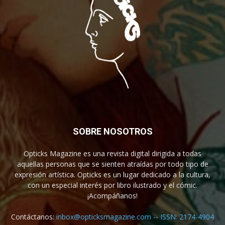
SOBRE NOSOTROS
Opticks Magazine es una revista digital dirigida a todas
aquellas personas que se sienten atraídas por todo tipo de
expresión artística. Opticks es un lugar dedicado a la cultura,
con un especial interés por libro ilustrado y el cómic.
¡Acompáñanos!
Contáctanos:
inbox@opticksmagazine.com -- ISSN: 2174-4904