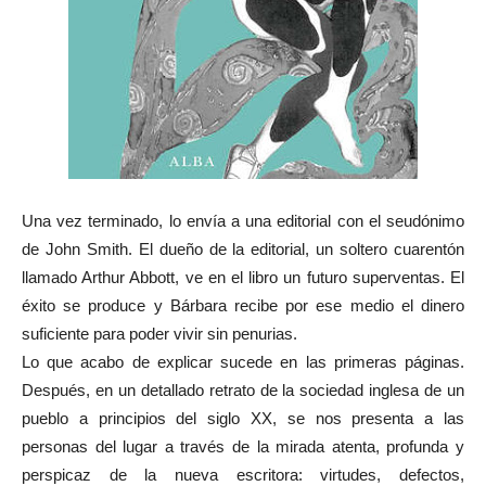
Una vez terminado, lo envía a una editorial con el seudónimo
de John Smith. El dueño de la editorial, un soltero cuarentón
llamado Arthur Abbott, ve en el libro un futuro superventas. El
éxito se produce y Bárbara recibe por ese medio el dinero
suficiente para poder vivir sin penurias.
Lo que acabo de explicar sucede en las primeras páginas.
Después, en un detallado retrato de la sociedad inglesa de un
pueblo a principios del siglo XX, se nos presenta a las
personas del lugar a través de la mirada atenta, profunda y
perspicaz de la nueva escritora: virtudes, defectos,