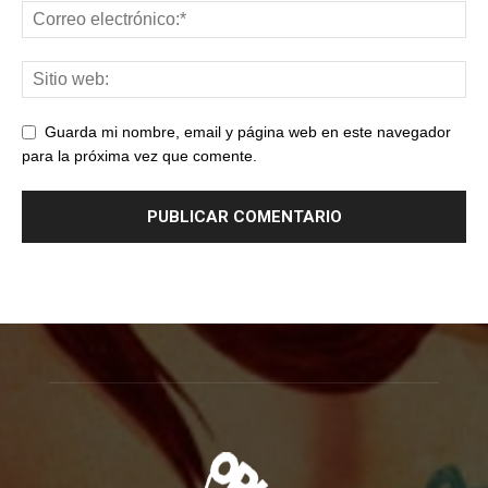
Guarda mi nombre, email y página web en este navegador
para la próxima vez que comente.