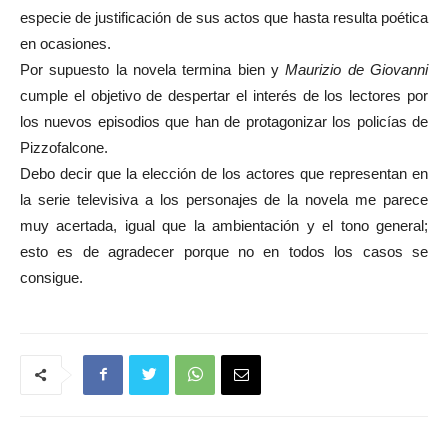
especie de justificación de sus actos que hasta resulta poética
en ocasiones.
Por supuesto la novela termina bien y
Maurizio de Giovanni
cumple el objetivo de despertar el interés de los lectores por
los nuevos episodios que han de protagonizar los policías de
Pizzofalcone.
Debo decir que la elección de los actores que representan en
la serie televisiva a los personajes de la novela me parece
muy acertada, igual que la ambientación y el tono general;
esto es de agradecer porque no en todos los casos se
consigue.