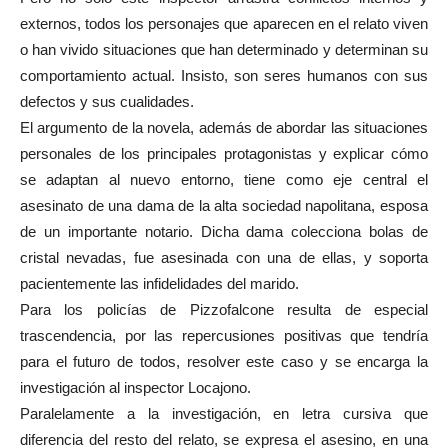
externos, todos los personajes que aparecen en el relato viven
o han vivido situaciones que han determinado y determinan su
comportamiento actual. Insisto, son seres humanos con sus
defectos y sus cualidades.
El argumento de la novela, además de abordar las situaciones
personales de los principales protagonistas y explicar cómo
se adaptan al nuevo entorno, tiene como eje central el
asesinato de una dama de la alta sociedad napolitana, esposa
de un importante notario. Dicha dama colecciona bolas de
cristal nevadas, fue asesinada con una de ellas, y soporta
pacientemente las infidelidades del marido.
Para los policías de Pizzofalcone resulta de especial
trascendencia, por las repercusiones positivas que tendría
para el futuro de todos, resolver este caso y se encarga la
investigación al inspector Locajono.
Paralelamente a la investigación, en letra cursiva que
diferencia del resto del relato, se expresa el asesino, en una