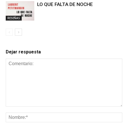
LO QUE FALTA DE NOCHE
RESEÑAS
Dejar respuesta