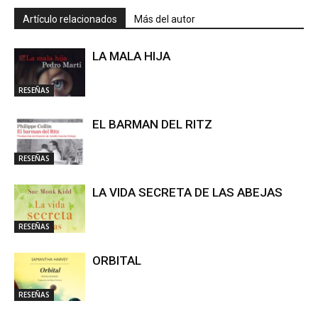
Artículo relacionados
Más del autor
LA MALA HIJA
RESEÑAS
EL BARMAN DEL RITZ
RESEÑAS
LA VIDA SECRETA DE LAS ABEJAS
RESEÑAS
ORBITAL
RESEÑAS