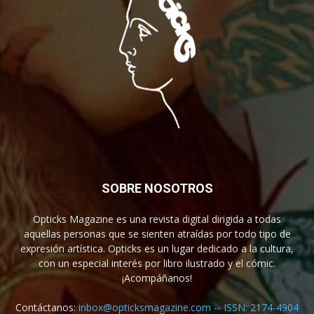
SOBRE NOSOTROS
Opticks Magazine es una revista digital dirigida a todas
aquellas personas que se sienten atraídas por todo tipo de
expresión artística. Opticks es un lugar dedicado a la cultura,
con un especial interés por libro ilustrado y el cómic.
¡Acompáñanos!
Contáctanos:
inbox@opticksmagazine.com -- ISSN: 2174-4904