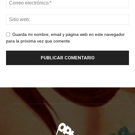
Guarda mi nombre, email y página web en este navegador
para la próxima vez que comente.