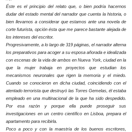
Éste es el principio del relato que, o bien podría hacernos
dudar del estado mental del narrador que cuenta la historia, o
bien llevarnos a considerar que estamos ante una novela de
corte futurista, opción ésta que me parece bastante alejada de
los intereses del escritor
.
Progresivamente, a lo largo de 319 páginas, el narrador alterna
los preparativos para acoger a su esposa añorada e idealizada
con escenas de la vida de ambos en Nueva York, ciudad en la
que la mujer trabaja en proyectos que estudian los
mecanismos neuronales que rigen la memoria y el miedo.
Cuando se conocieron en dicha ciudad, coincidiendo con el
atentado terrorista que destruyó las Torres Gemelas, él estaba
empleado en una multinacional de la que ha sido despedido.
Por esa razón y porque ella puede proseguir sus
investigaciones en un centro científico en Lisboa, prepara el
apartamento para recibirla.
Poco a poco y con la maestría de los buenos escritores,