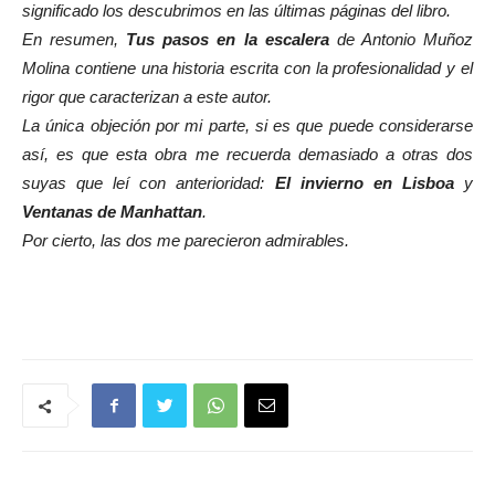
significado los descubrimos en las últimas páginas del libro.
En resumen,
Tus pasos en la escalera
de
Antonio Muñoz
Molina
contiene una historia escrita con la profesionalidad y el
rigor que caracterizan a este autor.
La única objeción por mi parte, si es que puede considerarse
así, es que esta obra me recuerda demasiado a otras dos
suyas que leí con anterioridad:
El invierno en Lisboa
y
Ventanas de Manhattan
.
Por cierto, las dos me parecieron admirables.