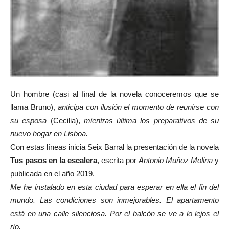
Un hombre (casi al final de la novela conoceremos que se
llama Bruno),
anticipa con ilusión el momento de reunirse con
su esposa
(Cecilia),
mientras última los preparativos de su
nuevo hogar en Lisboa.
Con estas líneas inicia Seix Barral la presentación de la novela
Tus pasos en la escalera
, escrita por
Antonio Muñoz Molina
y
publicada en el año 2019.
Me he instalado en esta ciudad para esperar en ella el fin del
mundo. Las condiciones son inmejorables. El apartamento
está en una calle silenciosa. Por el balcón se ve a lo lejos el
río.