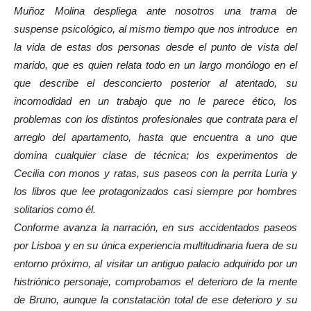
Muñoz Molina
despliega ante nosotros una trama de
suspense psicológico, al mismo tiempo que nos introduce en
la vida de estas dos personas desde el punto de vista del
marido, que es quien relata todo en un largo monólogo en el
que describe el desconcierto posterior al atentado, su
incomodidad en un trabajo que no le parece ético, los
problemas con los distintos profesionales que contrata para el
arreglo del apartamento, hasta que encuentra a uno que
domina cualquier clase de técnica; los experimentos de
Cecilia con monos y ratas, sus paseos con la perrita Luria y
los libros que lee protagonizados casi siempre por hombres
solitarios como él.
Conforme avanza la narración, en sus accidentados paseos
por Lisboa y en su única experiencia multitudinaria fuera de su
entorno próximo, al visitar un antiguo palacio adquirido por un
histriónico personaje, comprobamos el deterioro de la mente
de Bruno, aunque la constatación total de ese deterioro y su