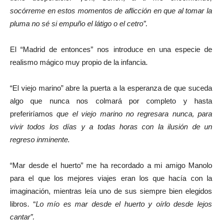
socórreme en estos momentos de aflicción en que al tomar la
pluma no sé si empuño el látigo o el cetro”.
El “Madrid de entonces” nos introduce en una especie de
realismo mágico muy propio de la infancia.
“El viejo marino” abre la puerta a la esperanza de que suceda
algo que nunca nos colmará por completo y hasta
preferiríamos
que el viejo marino no regresara nunca, para
vivir todos los días y a todas horas con la ilusión de un
regreso inminente.
“Mar desde el huerto” me ha recordado a mi amigo Manolo
para el que los mejores viajes eran los que hacía con la
imaginación, mientras leía uno de sus siempre bien elegidos
libros. “
Lo mío es mar desde el huerto y oírlo desde lejos
cantar”.