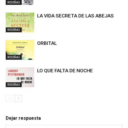
RESEÑAS
LA VIDA SECRETA DE LAS ABEJAS
RESEÑAS
ORBITAL
RESEÑAS
LO QUE FALTA DE NOCHE
RESEÑAS
Dejar respuesta