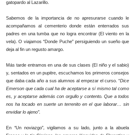
gatopardo al Lazarillo.
Sabemos de la importancia de no apresurarse cuando le
acompañamos al cementerio donde están enterrados sus
padres en una tumba que no logra encontrar (El viento en la
vela). O viajamos “Donde Puche” persiguiendo un sueño que
deja al fin un regusto amargo.
Más tarde entramos en una de sus clases (El niño y el sabio)
y, sentados en un pupitre, escuchamos los primeros consejos
que daba cada año a sus alumnos al empezar el curso. “
Dice
Emerson que cada cual ha de aceptarse a sí mismo tal como
es, y aceptarse además con orgullo y contento. Que a todos
nos ha tocado en suerte un terrenito en el que laborar… sin
envidiar lo ajeno”.
En
“
Un noviazgo”
,
vigilamos a su lado, junto a la abuela