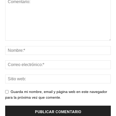
Guarda mi nombre, email y página web en este navegador
para la próxima vez que comente.