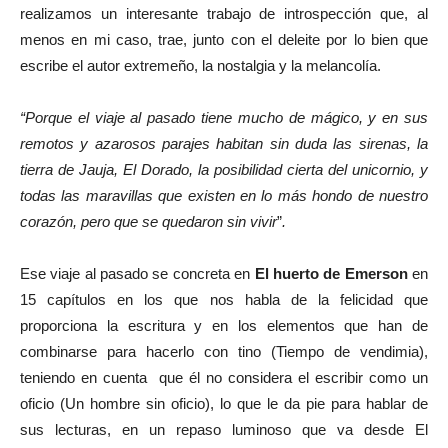
realizamos un interesante trabajo de introspección que, al
menos en mi caso, trae, junto con el deleite por lo bien que
escribe el autor extremeño, la nostalgia y la melancolía.
“Porque el viaje al pasado tiene mucho de mágico, y en sus
remotos y azarosos parajes habitan sin duda las sirenas, la
tierra de Jauja, El Dorado, la posibilidad cierta del unicornio, y
todas las maravillas que existen en lo más hondo de nuestro
corazón, pero que se quedaron sin vivir
”
.
Ese viaje al pasado se concreta en
El huerto de Emerson
en
15 capítulos en los que nos habla de la felicidad que
proporciona la escritura y en los elementos que han de
combinarse para hacerlo con tino (Tiempo de vendimia),
teniendo en cuenta que él no considera el escribir como un
oficio (Un hombre sin oficio), lo que le da pie para hablar de
sus lecturas, en un repaso luminoso que va desde El