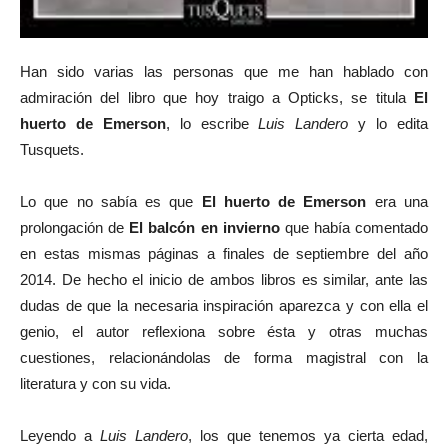
Han sido varias las personas que me han hablado con
admiración del libro que hoy traigo a Opticks, se titula
El
huerto de Emerson
, lo escribe
Luis Landero
y lo edita
Tusquets.
Lo que no sabía es que
El huerto de Emerson
era una
prolongación de
El balcón en invierno
que había comentado
en estas mismas páginas a finales de septiembre del año
2014. De hecho el inicio de ambos libros es similar, ante las
dudas de que la necesaria inspiración aparezca y con ella el
genio, el autor reflexiona sobre ésta y otras muchas
cuestiones, relacionándolas de forma magistral con la
literatura y con su vida.
Leyendo a
Luis Landero
, los que tenemos ya cierta edad,