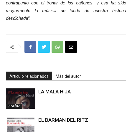
contrapunto con el tronar de los cañones, y esa ha sido
mayormente la música de fondo de nuestra historia
desdichada”.
Artículo relacionados
Más del autor
LA MALA HIJA
RESEÑAS
EL BARMAN DEL RITZ