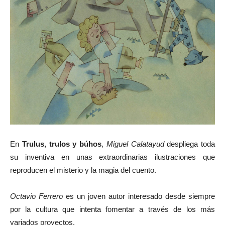
En
Trulus, trulos y búhos
,
Miguel Calatayud
despliega toda
su inventiva en unas extraordinarias ilustraciones que
reproducen el misterio y la magia del cuento.
Octavio Ferrero
es un joven autor interesado desde siempre
por la cultura que intenta fomentar a través de los más
variados proyectos.