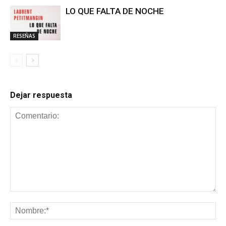
LO QUE FALTA DE NOCHE
RESEÑAS
Dejar respuesta