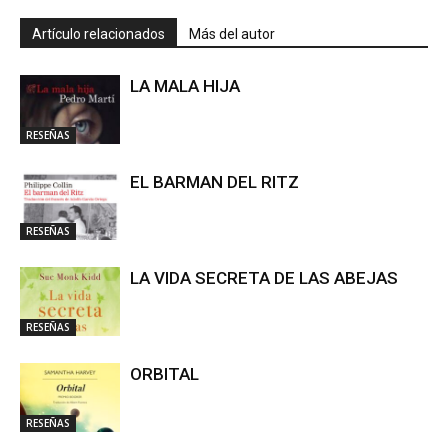
Artículo relacionados
Más del autor
LA MALA HIJA
RESEÑAS
EL BARMAN DEL RITZ
RESEÑAS
LA VIDA SECRETA DE LAS ABEJAS
RESEÑAS
ORBITAL
RESEÑAS