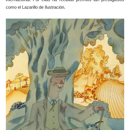
como el Lazarillo de Ilustración.