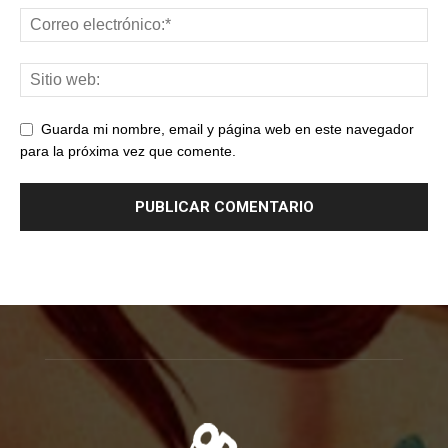
Guarda mi nombre, email y página web en este navegador
para la próxima vez que comente.