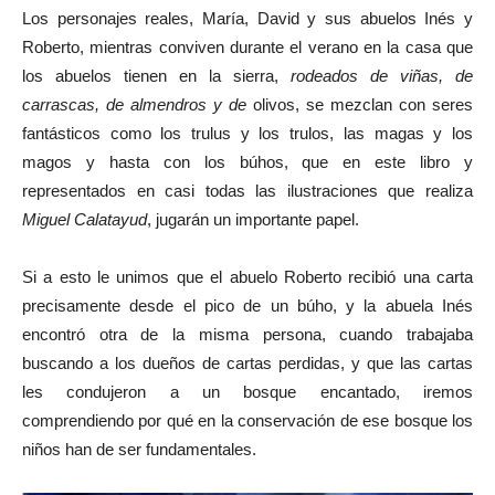
Los personajes reales, María, David y sus abuelos Inés y
Roberto, mientras conviven durante el verano en la casa que
los abuelos tienen en la sierra,
rodeados de viñas, de
carrascas, de almendros y de
olivos, se mezclan con seres
fantásticos como los trulus y los trulos, las magas y los
magos y hasta con los búhos, que en este libro y
representados en casi todas las ilustraciones que realiza
Miguel Calatayud
, jugarán un importante papel.
Si a esto le unimos que el abuelo Roberto recibió una carta
precisamente desde el pico de un búho, y la abuela Inés
encontró otra de la misma persona, cuando trabajaba
buscando a los dueños de cartas perdidas, y que las cartas
les condujeron a un bosque encantado, iremos
comprendiendo por qué en la conservación de ese bosque los
niños han de ser fundamentales.