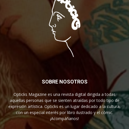
SOBRE NOSOTROS
Opticks Magazine es una revista digital dirigida a todas
aquellas personas que se sienten atraídas por todo tipo de
expresión artística. Opticks es un lugar dedicado a la cultura,
con un especial interés por libro ilustrado y el cómic.
¡Acompáñanos!