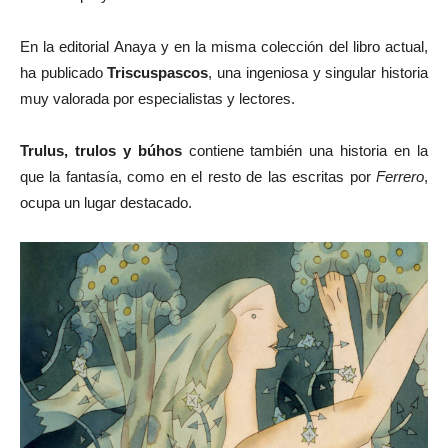
En la editorial Anaya y en la misma colección del libro actual,
ha publicado
Triscuspascos
, una ingeniosa y singular historia
muy valorada por especialistas y lectores.
Trulus, trulos y búhos
contiene también una historia en la
que la fantasía, como en el resto de las escritas por
Ferrero
,
ocupa un lugar destacado.