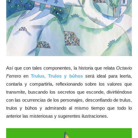
Así que con tales componentes, la historia que relata
Octavio
Ferrero
en
Trulus, Trulos y búhos
será ideal para leerla,
contarla y compartirla, reflexionando sobre los valores que
transmite, buscando los secretos que esconde, divirtiéndose
con las ocurrencias de los personajes, desconfiando de trulus,
trulos y búhos y admirando al mismo tiempo que todo lo
anterior las misteriosas y sugerentes ilustraciones.