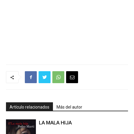
Artículo relacionados
Más del autor
LA MALA HIJA