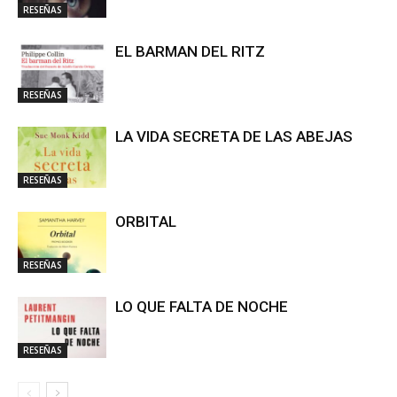
RESEÑAS
EL BARMAN DEL RITZ
RESEÑAS
LA VIDA SECRETA DE LAS ABEJAS
RESEÑAS
ORBITAL
RESEÑAS
LO QUE FALTA DE NOCHE
RESEÑAS