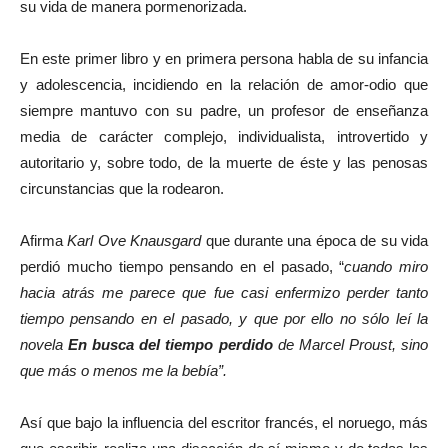
su vida de manera pormenorizada.
En este primer libro y en primera persona habla de su infancia
y adolescencia, incidiendo en la relación de amor-odio que
siempre mantuvo con su padre, un profesor de enseñanza
media de carácter complejo, individualista, introvertido y
autoritario y, sobre todo, de la muerte de éste y las penosas
circunstancias que la rodearon.
Afirma
Karl Ove Knausgard
que durante una época de su vida
perdió mucho tiempo pensando en el pasado, “
cuando miro
hacia atrás me parece que fue casi enfermizo perder tanto
tiempo pensando en el pasado, y que por ello no sólo leí la
novela
En busca del tiempo perdido
de Marcel Proust, sino
que más o menos me la bebía”.
Así que bajo la influencia del escritor francés, el noruego, más