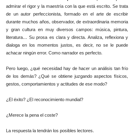
admirar el rigor y la maestría con la que está escrito. Se trata
de un autor perfeccionista, formado en el arte de escribir
durante muchos años, observador, de extraordinaria memoria
y gran cultura en muy diversos campos: música, pintura,
literatura… Su prosa es clara y directa. Analiza, reflexiona y
dialoga en los momentos justos, es decir, no se le puede
achacar ningún error. Como narrador es perfecto.
Pero luego, ¿qué necesidad hay de hacer un análisis tan frío
de los demás? ¿Qué se obtiene juzgando aspectos físicos,
gestos, comportamientos y actitudes de ese modo?
¿El éxito? ¿El reconocimiento mundial?
¿Merece la pena el coste?
La respuesta la tendrán los posibles lectores.