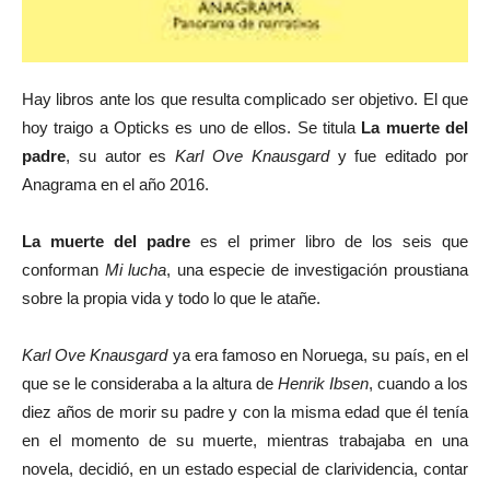
Hay libros ante los que resulta complicado ser objetivo. El que
hoy traigo a Opticks es uno de ellos. Se titula
La muerte del
padre
, su autor es
Karl Ove Knausgard
y fue editado por
Anagrama en el año 2016.
La muerte del padre
es el primer libro de los seis que
conforman
Mi lucha
, una especie de investigación proustiana
sobre la propia vida y todo lo que le atañe.
Karl Ove Knausgard
ya era famoso en Noruega, su país, en el
que se le consideraba a la altura de
Henrik Ibsen
, cuando a los
diez años de morir su padre y con la misma edad que él tenía
en el momento de su muerte, mientras trabajaba en una
novela, decidió, en un estado especial de clarividencia, contar