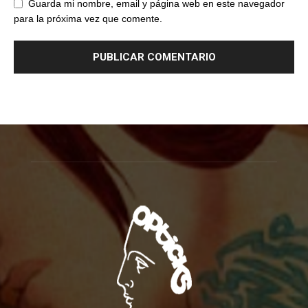
Guarda mi nombre, email y página web en este navegador
para la próxima vez que comente.