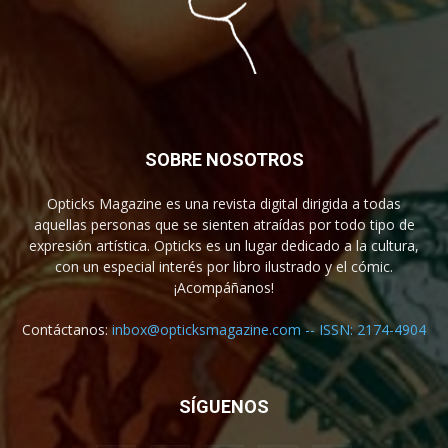
SOBRE NOSOTROS
Opticks Magazine es una revista digital dirigida a todas
aquellas personas que se sienten atraídas por todo tipo de
expresión artística. Opticks es un lugar dedicado a la cultura,
con un especial interés por libro ilustrado y el cómic.
¡Acompáñanos!
Contáctanos:
inbox@opticksmagazine.com -- ISSN: 2174-4904
SÍGUENOS