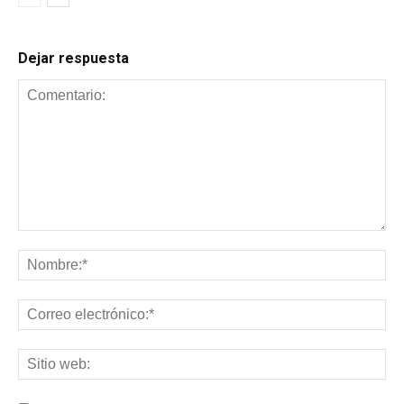
Dejar respuesta