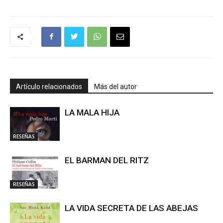
Artículo relacionados
Más del autor
LA MALA HIJA
RESEÑAS
EL BARMAN DEL RITZ
RESEÑAS
LA VIDA SECRETA DE LAS ABEJAS