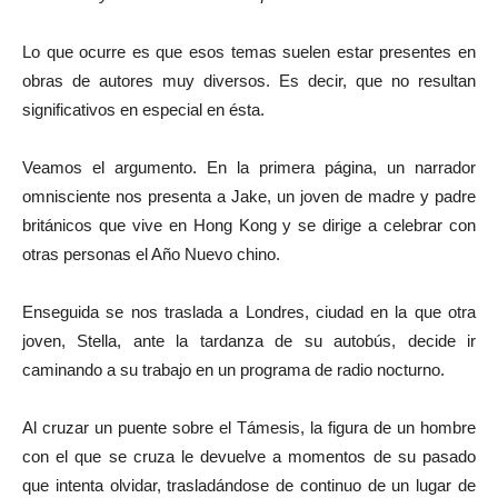
Lo que ocurre es que esos temas suelen estar presentes en
obras de autores muy diversos. Es decir, que no resultan
significativos en especial en ésta.
Veamos el argumento. En la primera página, un narrador
omnisciente nos presenta a Jake, un joven de madre y padre
británicos que vive en Hong Kong y se dirige a celebrar con
otras personas el Año Nuevo chino.
Enseguida se nos traslada a Londres, ciudad en la que otra
joven, Stella, ante la tardanza de su autobús, decide ir
caminando a su trabajo en un programa de radio nocturno.
Al cruzar un puente sobre el Támesis, la figura de un hombre
con el que se cruza le devuelve a momentos de su pasado
que intenta olvidar, trasladándose de continuo de un lugar de