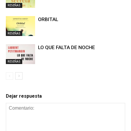
RESEÑAS
ORBITAL
RESEÑAS
LO QUE FALTA DE NOCHE
RESEÑAS
Dejar respuesta