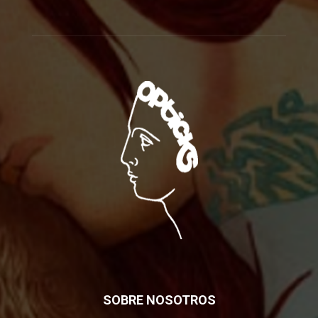
SOBRE NOSOTROS