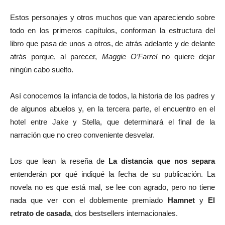
Estos personajes y otros muchos que van apareciendo sobre
todo en los primeros capítulos, conforman la estructura del
libro que pasa de unos a otros, de atrás adelante y de delante
atrás porque, al parecer,
Maggie O’Farrel
no quiere dejar
ningún cabo suelto.
Así conocemos la infancia de todos, la historia de los padres y
de algunos abuelos y, en la tercera parte, el encuentro en el
hotel entre Jake y Stella, que determinará el final de la
narración que no creo conveniente desvelar.
Los que lean la reseña de
La distancia que nos separa
entenderán por qué indiqué la fecha de su publicación. La
novela no es que está mal, se lee con agrado, pero no tiene
nada que ver con el doblemente premiado
Hamnet
y
El
retrato de casada
, dos bestsellers internacionales.