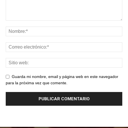
Guarda mi nombre, email y página web en este navegador
para la próxima vez que comente.