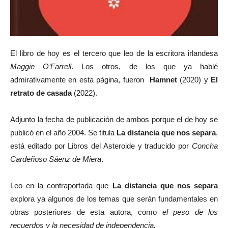
El libro de hoy es el tercero que leo de la escritora irlandesa
Maggie O’Farrell
. Los otros, de los que ya hablé
admirativamente en esta página, fueron
Hamnet
(2020) y
El
retrato de casada
(2022).
Adjunto la fecha de publicación de ambos porque el de hoy se
publicó en el año 2004. Se titula
La distancia que nos separa
,
está editado por Libros del Asteroide y traducido por
Concha
Cardeñoso Sáenz de Miera
.
Leo en la contraportada que
La distancia que nos separa
explora ya algunos de los temas que serán fundamentales en
obras posteriores de esta autora, como
el peso de los
recuerdos y la necesidad de independencia.