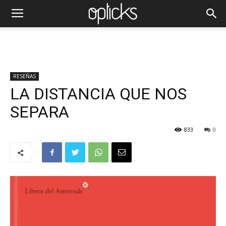
RESEÑAS
LA DISTANCIA QUE NOS
SEPARA
833
0