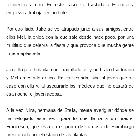
residencia a otro. En este caso, se traslada a Escocia y
empieza a trabajar en un hotel.
Por otro lado, Jake se ve atrapado junto a sus amigos, entre
ellos Mel, la chica con la que sale desde hace poco, por una
multitud que celebra la fiesta y que provoca que mucha gente
muera aplastada.
Jake llega al hospital con magulladuras y un brazo fracturado
y Mel en estado crítico. En ese estado, pide al joven que se
case con ella y, al asegurarle los médicos que no pasará de
esa noche, el joven acepta.
A la vez Nina, hermana de Stella, intenta averiguar dónde se
ha refugiado esta vez, para lo que llama a su madre,
Francesca, que está en el jardín de su casa de Edimburgo
preocupada por el estado de las plantas.