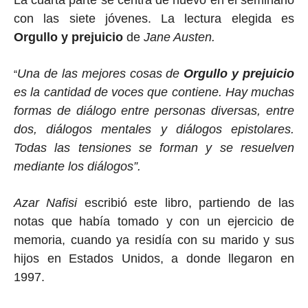
La cuarta parte se centra de nuevo en el seminario
con las siete jóvenes. La lectura elegida es
Orgullo y prejuicio
de
Jane Austen.
Una de las mejores cosas de
Orgullo y prejuicio
“
es la cantidad de voces que contiene. Hay muchas
formas de diálogo entre personas diversas, entre
dos, diálogos mentales y diálogos epistolares.
Todas las tensiones se forman y se resuelven
mediante los diálogos”.
Azar Nafisi
escribió este libro, partiendo de las
notas que había tomado y con un ejercicio de
memoria, cuando ya residía con su marido y sus
hijos en Estados Unidos, a donde llegaron en
1997.