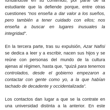
fundándose en su contenido, por parte de la
estudiante que la defiende porque, entre otras
cuestiones
“nos enseña a dar valor a los sueños,
pero también a tener cuidado con ellos; nos
enseña a buscar en lugares inusuales la
integridad”
.
En la tercera parte, tras su expulsión,
Azar Nafisi
se dedica a leer y a escribir, nacen sus hijos y se
reúne con personas del mundo de la cultura
ajenas al régimen, hasta que,
“quizá para tenernos
controlados, desde el gobierno empezaron a
contactar con gente como yo, a la que habían
tachado de decadente y occidentalizada”.
Los contactos dan lugar a que se la contrate en
una universidad distinta a la anterior. En este