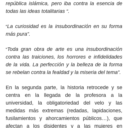
república islámica, pero iba contra la esencia de
todas las ideas totalitarias “.
La curiosidad es la insubordinación en su forma
“
más pura”.
Toda gran obra de arte es una insubordinación
“
contra las traiciones, los horrores e infidelidades
de la vida. La perfección y la belleza de la forma
se rebelan contra la fealdad y la miseria del tema”.
En la segunda parte, la historia retrocede y se
centra en la llegada de la profesora a la
universidad, la obligatoriedad del velo y las
medidas más extremas (redadas, lapidaciones,
fusilamientos y ahorcamientos públicos…), que
afectan a los disidentes y a las mujeres en