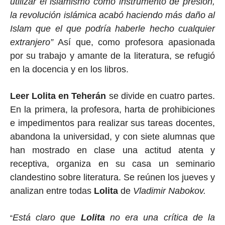
utilizar el islamismo como instrumento de presión,
la revolución islámica acabó haciendo más daño al
Islam que el que podría haberle hecho cualquier
extranjero”
Así que, como profesora apasionada
por su trabajo y amante de la literatura, se refugió
en la docencia y en los libros.
Leer Lolita en Teherán
se divide en cuatro partes.
En la primera, la profesora, harta de prohibiciones
e impedimentos para realizar sus tareas docentes,
abandona la universidad, y con siete alumnas que
han mostrado en clase una actitud atenta y
receptiva, organiza en su casa un seminario
clandestino sobre literatura. Se reúnen los jueves y
analizan entre todas
Lolita
de
Vladimir Nabokov.
Está claro que
Lolita
no era una crítica de la
“