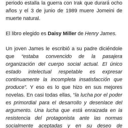
periodo estalla la guerra con Irak que durará ocho
años y el 3 de junio de 1989 muere Jomeini de
muerte natural.
El libro elegido es
Daisy Miller
de
Henry James.
Un joven James le escribió a su padre diciéndole
que
“estaba convencido de la pasajera
organización del cuerpo social actual. El único
estado intelectual respetable es expresar
continuamente la incompleta insatisfacción que
produce”.
Y eso es lo que hizo en sus mejores
novelas. En casi todas ellas, “
la lucha por el poder
es primordial para el desarrollo y desenlace del
argumento. Una lucha que está enraizada en la
resistencia del protagonista ante las normas
socialmente aceptadas y en su deseo de