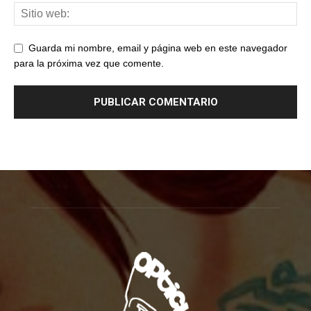
Guarda mi nombre, email y página web en este navegador
para la próxima vez que comente.