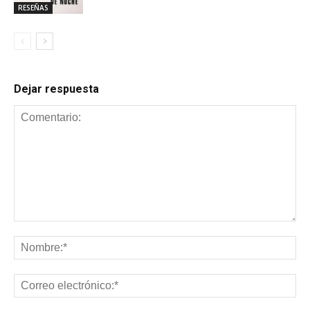
RESEÑAS
Dejar respuesta