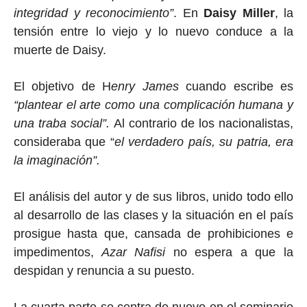
integridad y reconocimiento”
. En
Daisy Miller
, la
tensión entre lo viejo y lo nuevo conduce a la
muerte de Daisy.
El objetivo de H
enry James
cuando escribe es
“plantear el arte como una complicación humana y
una traba social”.
Al contrario de los nacionalistas,
consideraba que “
el verdadero país, su patria, era
la imaginación”.
El análisis del autor y de sus libros, unido todo ello
al desarrollo de las clases y la situación en el país
prosigue hasta que, cansada de prohibiciones e
impedimentos,
Azar Nafisi
no espera a que la
despidan y renuncia a su puesto.