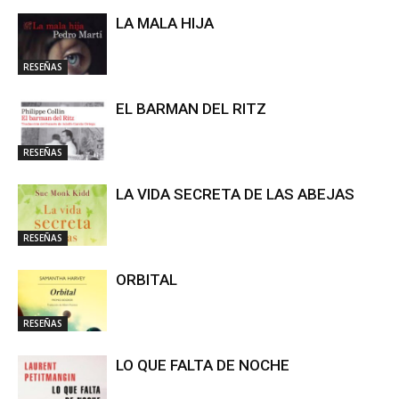
LA MALA HIJA
RESEÑAS
EL BARMAN DEL RITZ
RESEÑAS
LA VIDA SECRETA DE LAS ABEJAS
RESEÑAS
ORBITAL
RESEÑAS
LO QUE FALTA DE NOCHE