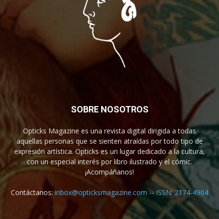
SOBRE NOSOTROS
Opticks Magazine es una revista digital dirigida a todas
aquellas personas que se sienten atraídas por todo tipo de
expresión artística. Opticks es un lugar dedicado a la cultura,
con un especial interés por libro ilustrado y el cómic.
¡Acompáñanos!
Contáctanos:
inbox@opticksmagazine.com -- ISSN: 2174-4904