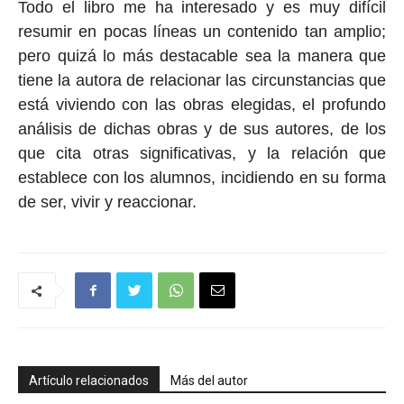
Todo el libro me ha interesado y es muy difícil
resumir en pocas líneas un contenido tan amplio;
pero quizá lo más destacable sea la manera que
tiene la autora de relacionar las circunstancias que
está viviendo
con las obras elegidas, el profundo
análisis de dichas obras y de sus autores, de los
que cita otras significativas, y la relación que
establece con los alumnos, incidiendo en su forma
de ser, vivir y reaccionar.
Artículo relacionados
Más del autor