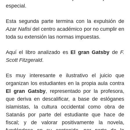
especial.
Esta segunda parte termina con la expulsión de
Azar Nafisi
del centro académico por no cumplir en
toda su extensión las normas impuestas.
Aquí el libro analizado es
El gran Gatsby
de
F.
Scott Fitzgerald
.
Es muy interesante e ilustrativo el juicio que
organizan los estudiantes en la propia aula contra
El gran Gatsby
,
representado por la profesora,
que deriva en descalificar, a base de eslóganes
islamistas, la cultura occidental como obra de
Satanás por parte del estudiante que hace de
fiscal; y de valorar positivamente la novela,