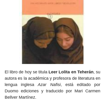
El libro de hoy se titula
Leer Lolita en Teherán
, su
autora es la académica y profesora de literatura en
lengua inglesa
Azar Nafisi
, está editado por
Duomo ediciones y traducido por Mari Carmen
Bellver Martínez.