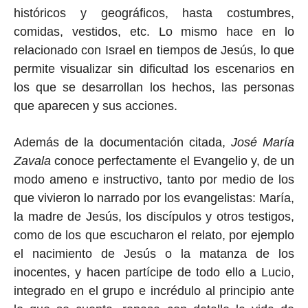
históricos y geográficos, hasta costumbres,
comidas, vestidos, etc. Lo mismo hace en lo
relacionado con Israel en tiempos de Jesús, lo que
permite visualizar sin dificultad los escenarios en
los que se desarrollan los hechos, las personas
que aparecen y sus acciones.
Además de la documentación citada,
José María
Zavala
conoce perfectamente el Evangelio y, de un
modo ameno e instructivo, tanto por medio de los
que vivieron lo narrado por los evangelistas: María,
la madre de Jesús, los discípulos y otros testigos,
como de los que escucharon el relato, por ejemplo
el nacimiento de Jesús o la matanza de los
inocentes, y hacen partícipe de todo ello a Lucio,
integrado en el grupo e incrédulo al principio ante