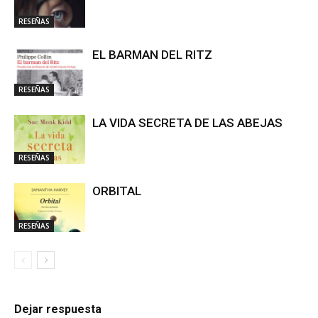
RESEÑAS
EL BARMAN DEL RITZ
RESEÑAS
LA VIDA SECRETA DE LAS ABEJAS
RESEÑAS
ORBITAL
RESEÑAS
Dejar respuesta