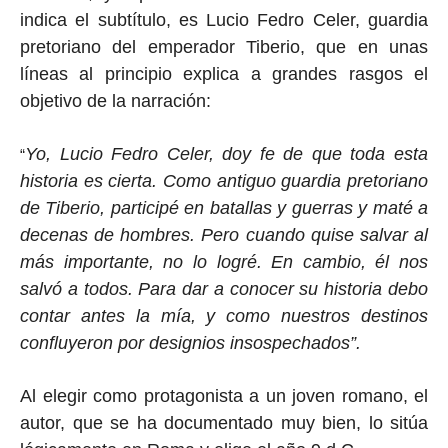
indica el subtítulo, es Lucio Fedro Celer, guardia
pretoriano del emperador Tiberio, que en unas
líneas al principio explica a grandes rasgos el
objetivo de la narración:
Yo, Lucio Fedro Celer, doy fe de que toda esta
“
historia es cierta. Como antiguo guardia pretoriano
de Tiberio, participé en batallas y guerras y maté a
decenas de hombres. Pero cuando quise salvar al
más importante, no lo logré. En cambio, él nos
salvó a todos. Para dar a conocer su historia debo
contar antes la mía, y como nuestros destinos
confluyeron por designios insospechados”.
Al elegir como protagonista a un joven romano, el
autor, que se ha documentado muy bien, lo sitúa