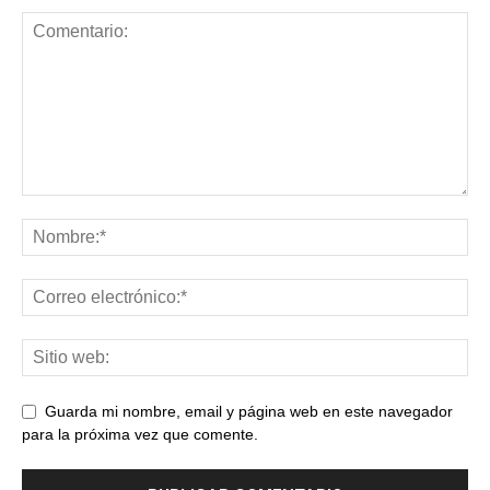
Guarda mi nombre, email y página web en este navegador
para la próxima vez que comente.