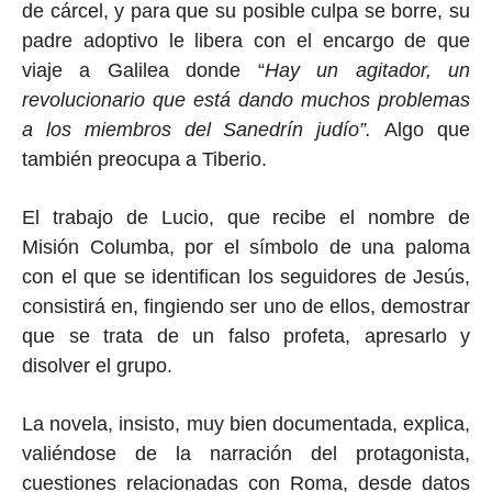
de cárcel, y para que su posible culpa se borre, su
padre adoptivo le libera con el encargo de que
viaje a Galilea donde “
Hay un agitador, un
revolucionario que está dando muchos problemas
a los miembros del Sanedrín judío”.
Algo que
también preocupa a Tiberio.
El trabajo de Lucio, que recibe el nombre de
Misión Columba, por el símbolo de una paloma
con el que se identifican los seguidores de Jesús,
consistirá en, fingiendo ser uno de ellos, demostrar
que se trata de un falso profeta, apresarlo y
disolver el grupo.
La novela, insisto, muy bien documentada, explica,
valiéndose de la narración del protagonista,
cuestiones relacionadas con Roma, desde datos