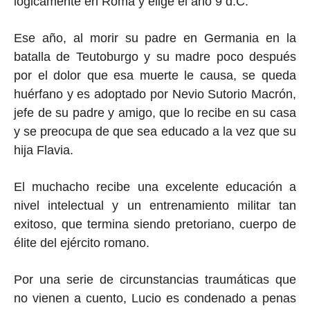
lógicamente en Roma y elige el año 9 d.C.
Ese año, al morir su padre en Germania en la
batalla de Teutoburgo y su madre poco después
por el dolor que esa muerte le causa, se queda
huérfano y es adoptado por Nevio Sutorio Macrón,
jefe de su padre y amigo, que lo recibe en su casa
y se preocupa de que sea educado a la vez que su
hija Flavia.
El muchacho recibe una excelente educación a
nivel intelectual y un entrenamiento militar tan
exitoso, que termina siendo pretoriano, cuerpo de
élite del ejército romano.
Por una serie de circunstancias traumáticas que
no vienen a cuento, Lucio es condenado a penas