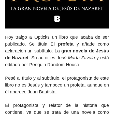
Hoy traigo a Opticks un libro que acaba de ser
publicado. Se titula
El profeta
y añade como
aclaración un subtítulo:
La gran novela de Jesús
de Nazaret
. Su autor es
José María Zavala
y está
editado por Penguin Random House.
Pesé al título y al subtítulo, el protagonista de este
libro no es Jesús y tampoco un profeta, aunque en
él aparece Juan Bautista.
El protagonista y relator de la historia que
contiene, ya que se trata de una novela como