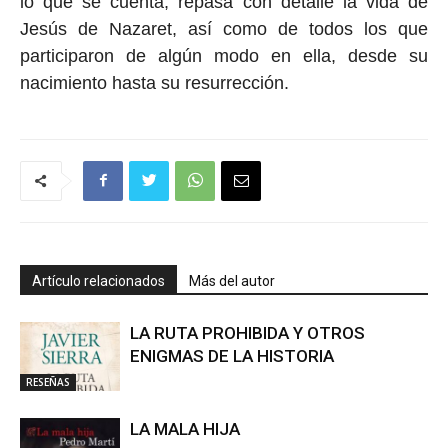
lo que se cuenta, repasa con detalle la vida de
Jesús de Nazaret, así como de todos los que
participaron de algún modo en ella, desde su
nacimiento hasta su resurrección.
Artículo relacionados
Más del autor
LA RUTA PROHIBIDA Y OTROS
ENIGMAS DE LA HISTORIA
RESEÑAS
LA MALA HIJA