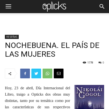
RESEÑAS
NOCHEBUENA. EL PAÍS DE
LAS MUJERES
1778
0
Hoy, 23 de abril, Día Internacional del
Libro, traigo a Opticks dos obras muy
distintas, tanto por su temática como por
las características de sus respectivos