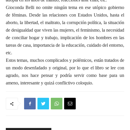
Gioconda Belli no omite ningún tema en ese utópico gobierno
de féminas. Desde las relaciones con Estados Unidos, hasta el
aborto, la libertad, el maltrato, la corrupción política, la situación
de desigualdad que viven las mujeres, el feminismo, la necesidad
de conciliar hogar y trabajo, implicación de los hombres en las
tareas de casa, importancia de la educación, cuidado del entorno,
etc.
Estos temas, muchos complicados y polémicos, están tratados de
un modo desenfadado y original, por lo que el libro se lee con
agrado, nos hace pensar y podría servir como base para un
ameno, interesante y quizá conflictivo coloquio.