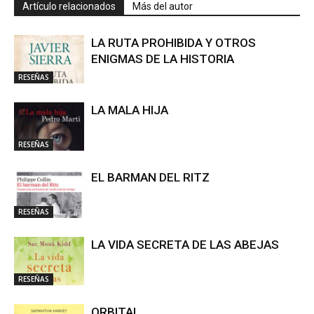
Artículo relacionados
Más del autor
LA RUTA PROHIBIDA Y OTROS
ENIGMAS DE LA HISTORIA
RESEÑAS
LA MALA HIJA
RESEÑAS
EL BARMAN DEL RITZ
RESEÑAS
LA VIDA SECRETA DE LAS ABEJAS
RESEÑAS
ORBITAL