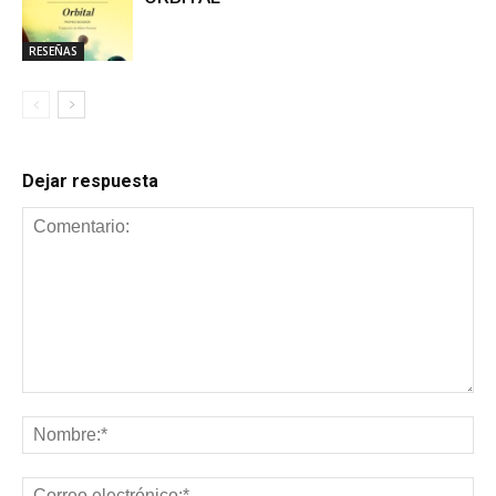
RESEÑAS
Dejar respuesta