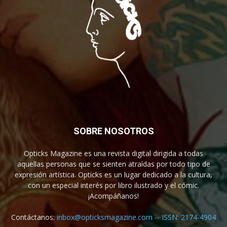
SOBRE NOSOTROS
Opticks Magazine es una revista digital dirigida a todas
aquellas personas que se sienten atraídas por todo tipo de
expresión artística. Opticks es un lugar dedicado a la cultura,
con un especial interés por libro ilustrado y el cómic.
¡Acompáñanos!
Contáctanos:
inbox@opticksmagazine.com -- ISSN: 2174-4904