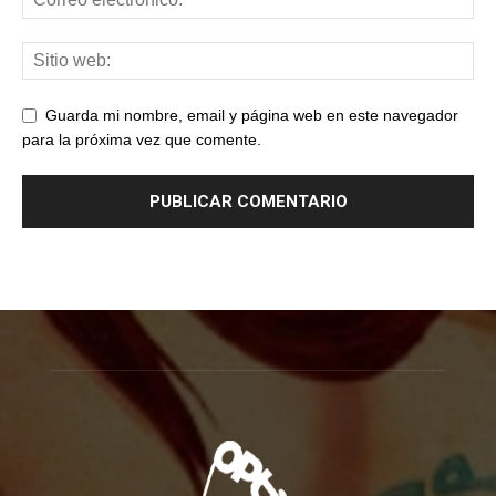
Guarda mi nombre, email y página web en este navegador
para la próxima vez que comente.