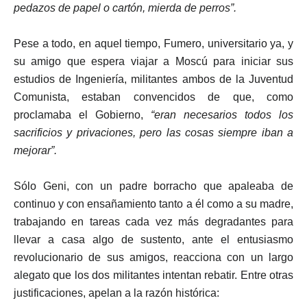
pedazos de papel o cartón, mierda de perros”.
Pese a todo, en aquel tiempo, Fumero, universitario ya, y
su amigo que espera viajar a Moscú para iniciar sus
estudios de Ingeniería, militantes ambos de la Juventud
Comunista, estaban convencidos de que, como
proclamaba el Gobierno,
“eran necesarios todos los
sacrificios y privaciones, pero las cosas siempre iban a
mejorar”.
Sólo Geni, con un padre borracho que apaleaba de
continuo y con ensañamiento tanto a él como a su madre,
trabajando en tareas cada vez más degradantes para
llevar a casa algo de sustento, ante el entusiasmo
revolucionario de sus amigos, reacciona con un largo
alegato que los dos militantes intentan rebatir. Entre otras
justificaciones, apelan a la razón histórica: