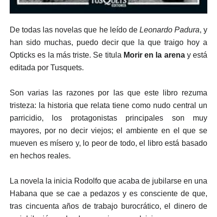
De todas las novelas que he leído de
Leonardo Padura
, y
han sido muchas, puedo decir que la que traigo hoy a
Opticks es la más triste. Se titula
Morir en la arena
y está
editada por Tusquets.
Son varias las razones por las que este libro rezuma
tristeza: la historia que relata tiene como nudo central un
parricidio, los protagonistas principales son muy
mayores, por no decir viejos; el ambiente en el que se
mueven es mísero y, lo peor de todo, el libro está basado
en hechos reales.
La novela la inicia Rodolfo que acaba de jubilarse en una
Habana que se cae a pedazos y es consciente de que,
tras cincuenta años de trabajo burocrático, el dinero de