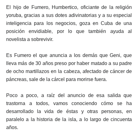
El hijo de Fumero, Humbertico, oficiante de la religión
yoruba, gracias a sus dotes adivinatorias y a su especial
inteligencia para los negocios, goza en Cuba de una
posición envidiable, por lo que también ayuda al
novelista a sobrevivir.
Es Fumero el que anuncia a los demás que Geni, que
lleva más de 30 años preso por haber matado a su padre
de ocho martillazos en la cabeza, afectado de cáncer de
páncreas, sale de la cárcel para morirse fuera.
Poco a poco, a raíz del anuncio de esa salida que
trastorna a todos, vamos conociendo cómo se ha
desarrollado la vida de éstas y otras personas, en
paralelo a la historia de la isla, a lo largo de cincuenta
años.