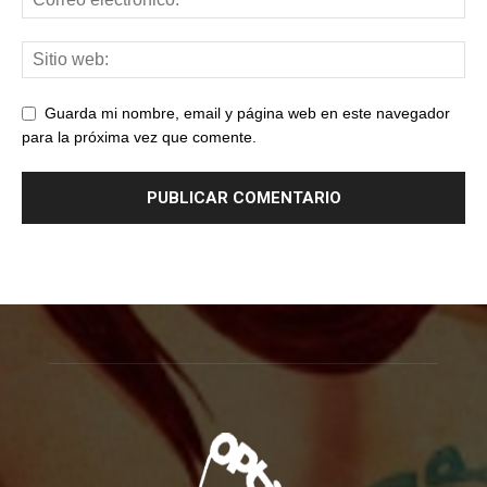
Guarda mi nombre, email y página web en este navegador
para la próxima vez que comente.