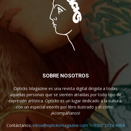
SOBRE NOSOTROS
Opticks Magazine es una revista digital dirigida a todas
aquellas personas que se sienten atraídas por todo tipo de
expresión artística. Opticks es un lugar dedicado a la cultura,
con un especial interés por libro ilustrado y el cómic.
¡Acompáñanos!
Contáctanos:
inbox@opticksmagazine.com -- ISSN: 2174-4904