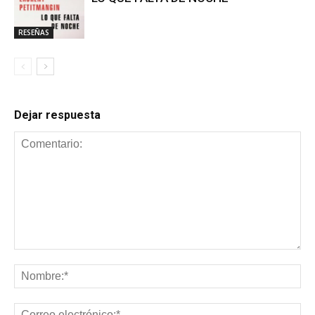
RESEÑAS
Dejar respuesta