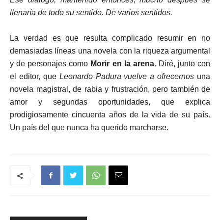
llenaría de todo su sentido. De varios sentidos.
La verdad es que resulta complicado resumir en no
demasiadas líneas una novela con la riqueza argumental
y de personajes como
Morir en la arena
. Diré, junto con
el editor, que
Leonardo Padura vuelve a ofrecernos
una
novela magistral, de rabia y frustración, pero también de
amor y segundas oportunidades, que explica
prodigiosamente cincuenta años de la vida de su país.
Un país del que nunca ha querido marcharse.