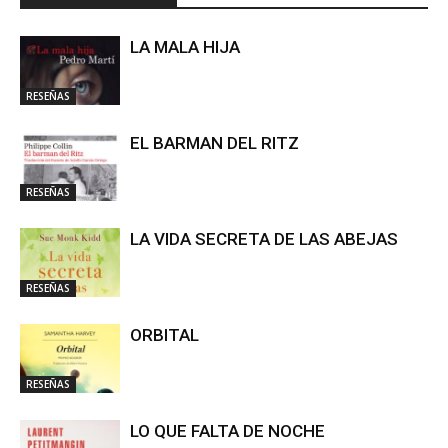
LA MALA HIJA
RESEÑAS
EL BARMAN DEL RITZ
RESEÑAS
LA VIDA SECRETA DE LAS ABEJAS
RESEÑAS
ORBITAL
RESEÑAS
LO QUE FALTA DE NOCHE