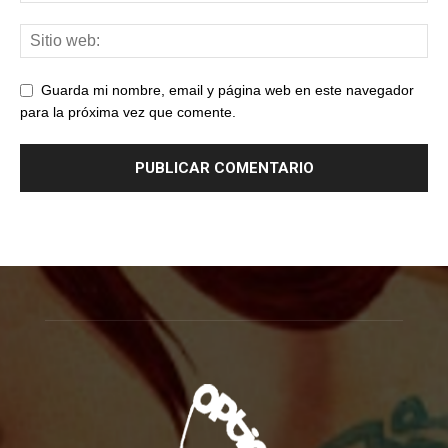
Guarda mi nombre, email y página web en este navegador
para la próxima vez que comente.