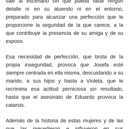
salir al escenario sin que pueda faltar ningún
detalle ni en su atuendo ni en el entorno,
preparado para alcanzar una perfección que le
proporcione la seguridad de la que carece, a la
que contribuye la presencia de su amiga y de su
esposo.
Esa necesidad de perfección, que brota de la
propia inseguridad, provoca que Josefa esté
siempre centrada en ella misma, descuidando a su
marido, a sus hijos y hasta a Violeta, que le
recrimina esa actitud perniciosa sin resultado,
hasta que el asesinato de Eduardo provoca la
catarsis.
Además de la historia de estas mujeres y de las
que las precedieron e influyeron en
sus