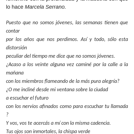
lo hace
Marcela Serrano.
Puesto que no somos jóvenes, las semanas tienen que
contar
por los años que nos perdimos. Así y todo, sólo esta
distorsión
peculiar del tiempo me dice que no somos jóvenes.
¿Acaso a los veinte alguna vez caminé por la calle a la
mañana
con los miembros flameando de la más pura alegría?
¿O me incliné desde mi ventana sobre la ciudad
a escuchar el futuro
con los nervios afinados como para escuchar tu llamada
?
Y vos, vos te acercás a mí con la misma cadencia.
Tus ojos son inmortales, la chispa verde