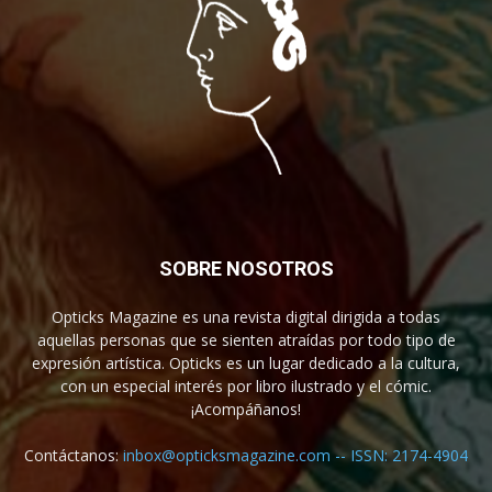
SOBRE NOSOTROS
Opticks Magazine es una revista digital dirigida a todas
aquellas personas que se sienten atraídas por todo tipo de
expresión artística. Opticks es un lugar dedicado a la cultura,
con un especial interés por libro ilustrado y el cómic.
¡Acompáñanos!
Contáctanos:
inbox@opticksmagazine.com -- ISSN: 2174-4904