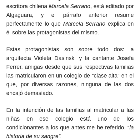
escritora chilena
Marcela Serrano
, está editado por
Algaguara, y el párrafo anterior resume
perfectamente
lo
que
Marcela Serrano
explica
en
él
sobre las protagonistas de
l mismo
.
Estas protagonistas son sobre todo dos: la
arquitecta Violeta Dasinski y la cantante Josefa
Ferrer, amigas desde que sus respectivas familias
las matricularon en un colegio de “clase alta” en el
que, por diversas razones, ninguna
de las dos
encajó demasiado.
En la intención de las familias al matricular a las
niñas en ese colegio está uno de los
condicionantes a los que
antes
me he referido, “
la
historia de su sangre”.