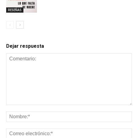
RESEÑAS
Dejar respuesta