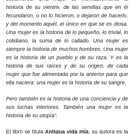
historia de su vientre, de las semillas que en él
fecundaron, o no lo hicieron, o dejaron de hacerlo,
y del momento aquél, el único en que se es diosa.
Una mujer es la historia de lo pequeño, lo trivial, lo
cotidiano, la suma de lo callado. Una mujer es
siempre la historia de muchos hombres. Una mujer
es la historia de un pueblo y de su raza. Y es la
historia de sus raíces y de su origen, de cada
mujer que fue alimentada por la anterior para que
ella naciera: una mujer es la historia de su sangre.
Pero también es la historia de una conciencia y de
sus luchas interiores. También una mujer es la
historia de su utopía”.
El libro se titula
Antigua vida mía
, su autora es la