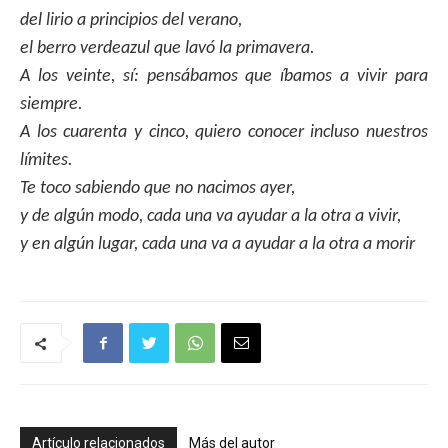
del lirio a principios del verano,
el berro verdeazul que lavó la primavera.
A los veinte, sí: pensábamos que íbamos a vivir para
siempre.
A los cuarenta y cinco, quiero conocer incluso nuestros
límites.
Te toco sabiendo que no nacimos ayer,
y de algún modo, cada una va ayudar a la otra a vivir,
y en algún lugar, cada una va a ayudar a la otra a morir
Artículo relacionados
Más del autor