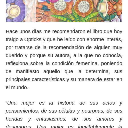
Hace unos días me recomendaron el libro que hoy
traigo a Opticks y que he leído con enorme interés,
por tratarse de la recomendación de alguien muy
querido y porque su autora, a la que no conocía,
reflexiona sobre la condición femenina, poniendo
de manifiesto
aquello que la determina, sus
principales características y su manera de estar en
el mundo.
Una mujer es la historia de sus actos y
“
pensamientos, de sus células y neuronas, de sus
heridas y entusiasmos, de sus amores y
desamores. Una mujer es inevitablemente la