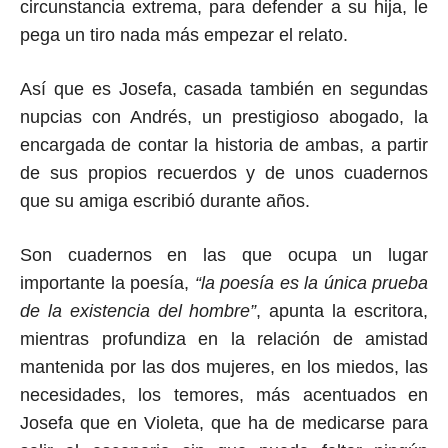
circunstancia extrema, para defender a su hija,
le
pega un tiro nada más empezar el relato.
Así que es Josefa, casada también en segundas
nupcias con Andrés, un prestigioso abogado, la
encargada de contar la historia de ambas, a partir
de
sus propios recuerdos y de
unos cuadernos
que su amiga escribió durante años.
Son cuadernos en las que ocupa un lugar
importante la poesía,
“la poesía es la única prueba
de la existencia del hombre”
, apunta la escritora,
mientras profundiza en la relación de amistad
mantenida
por las dos mujeres
, en los miedos, las
necesidades, los temores, más acentuados en
Josefa que en Violeta, que ha de medicarse para