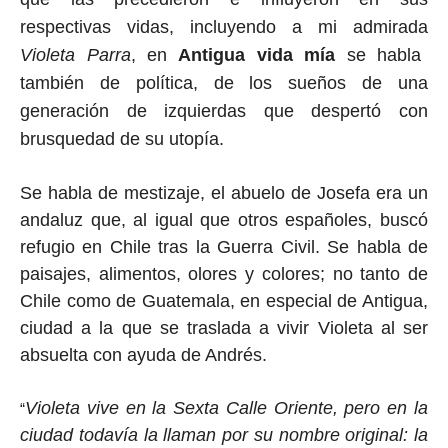
respectivas vidas
, incluyendo a mi admirada
Violeta Parra
, en
Antigua vida mía
se habla
también de política, de los sueños de una
generación de izquierdas que despertó con
brusquedad de su utopía.
Se habla de mestizaje, el abuelo de Josefa era un
andaluz que, al igual que otros españoles, buscó
refugio en Chile tras la Guerra Civil. Se habla de
paisajes, alimentos, olores y colores; no tanto de
Chile como de Guatemala, en especial de Antigua,
ciudad a la que se traslada a vivir Violeta al ser
absuelta con ayuda de Andrés.
Violeta vive en la
Sexta Calle Oriente, pero en la
“
ciudad todavía la llaman por su nombre original: la