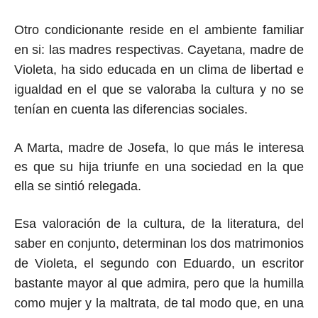
Otro condicionante
reside en
el ambiente familiar
en si: las madres respectivas. Cayetana, madre de
Violeta, ha sido educada en un clima de libertad e
igualdad en el que se valoraba la cultura y no se
tenían en cuenta las diferencias sociales.
A Marta, madre de Josefa, lo que más le interesa
es que su hija triunfe en una sociedad en la que
ella se sintió relegada.
Esa valoración de la cultura, de la literatura, del
saber en conjunto, determinan los dos matrimonios
de Violeta, el segundo con Eduardo, un escritor
bastante
mayor
al que admira, pero
que la
humilla
como mujer y la
maltrata,
de tal modo que, en una