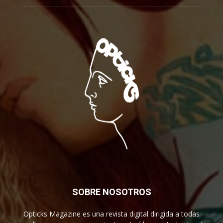
SOBRE NOSOTROS
Opticks Magazine es una revista digital dirigida a todas