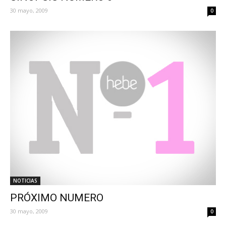
30 mayo, 2009
0
NOTICIAS
PRÓXIMO NUMERO
30 mayo, 2009
0